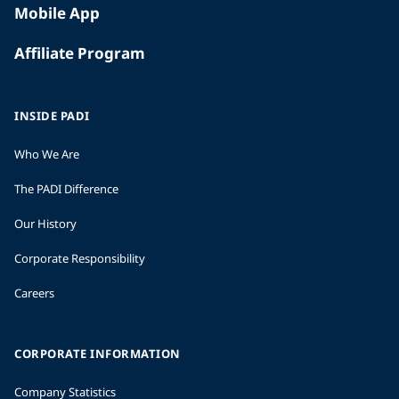
Mobile App
Affiliate Program
INSIDE PADI
Who We Are
The PADI Difference
Our History
Corporate Responsibility
Careers
CORPORATE INFORMATION
Company Statistics