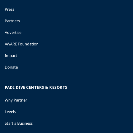
Press
Partners
Advertise
AWARE Foundation
Impact
Donate
PADI DIVE CENTERS & RESORTS
Why Partner
Levels
Start a Business