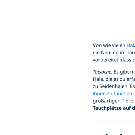
Von wie vielen
Hai
ein Neuling im Tau
vorbereitet, dass
Tatsache:
Es gibt m
Haie, die es zu er
zu Seidenhaien: Es
ihnen zu tauchen
.
großartigen Tiere 
Tauchplätze auf 