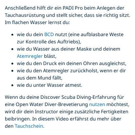
Anschließend hilft dir ein PADI Pro beim Anlegen der
Tauchausrüstung und stellt sicher, dass sie richtig sitzt.
Im flachen Wasser lernst du:
wie du dein
BCD
nutzt (eine aufblasbare Weste
zur Kontrolle des Auftriebs),
wie du Wasser aus deiner Maske und deinem
Atemregler
bläst,
wie du den Druck ein deinen Ohren ausgleichst,
wie du den Atemregler zurückholst, wenn er dir
aus dem Mund fällt,
wie du unter Wasser atmest.
Wenn du deine Discover Scuba Diving-Erfahrung für
eine Open Water Diver-Brevetierung
nutzen
möchtest,
wird dir dein Instructor einige zusätzliche Fertigkeiten
beibringen. In diesem Video erfährst du mehr über
den
Tauchschein
.