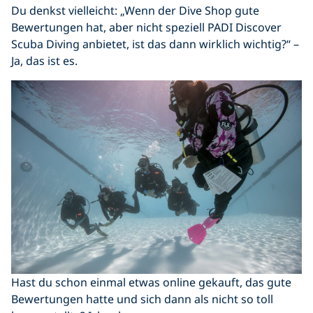
Du denkst vielleicht: „Wenn der Dive Shop gute
Bewertungen hat, aber nicht speziell PADI Discover
Scuba Diving anbietet, ist das dann wirklich wichtig?“ –
Ja, das ist es.
Hast du schon einmal etwas online gekauft, das gute
Bewertungen hatte und sich dann als nicht so toll