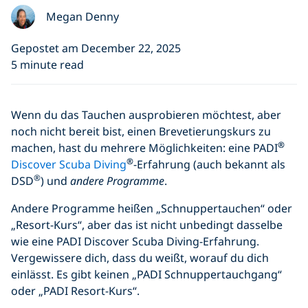
Megan Denny
Gepostet am December 22, 2025
5 minute read
Wenn du das Tauchen ausprobieren möchtest, aber
noch nicht bereit bist, einen Brevetierungskurs zu
®
machen, hast du mehrere Möglichkeiten: eine PADI
®
Discover Scuba Diving
-Erfahrung (auch bekannt als
®
DSD
) und
andere Programme
.
Andere Programme heißen „Schnuppertauchen“ oder
„Resort-Kurs“, aber das ist nicht unbedingt dasselbe
wie eine PADI Discover Scuba Diving-Erfahrung.
Vergewissere dich, dass du weißt, worauf du dich
einlässt. Es gibt keinen „PADI Schnuppertauchgang“
oder „PADI Resort-Kurs“.