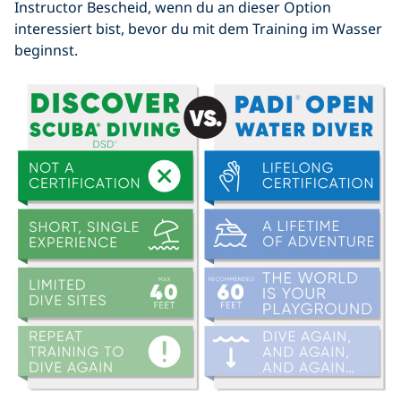
Instructor Bescheid, wenn du an dieser Option
interessiert bist, bevor du mit dem Training im Wasser
beginnst.