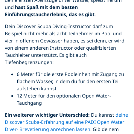
und
hast Spaß mit dem besten
Einführungstaucherlebnis, das es gibt
.
Dein Discover Scuba Diving-Instructor darf zum
Beispiel nicht mehr als acht Teilnehmer im Pool und
vier in offenem Gewässer haben, es sei denn, er wird
von einem anderen Instructor oder qualifizierten
Tauchleiter unterstützt. Es gibt auch
Tiefenbegrenzungen:
6 Meter für die erste Pooleinheit mit Zugang zu
flachem Wasser, in dem du für den ersten Teil
aufstehen kannst
12 Meter für den optionalen Open Water-
Tauchgang
Ein weiterer wichtiger Unterschied:
Du kannst
deine
Discover Scuba-Erfahrung auf eine PADI Open Water
Diver- Brevetierung anrechnen lassen
. Gib deinem