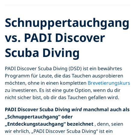
Schnuppertauchgang
vs. PADI Discover
Scuba Diving
PADI Discover Scuba Diving (DSD) ist ein bewährtes
Programm für Leute, die das Tauchen ausprobieren
möchten, ohne in einen kompletten
Brevetierungskurs
zu investieren. Es ist eine gute Option, wenn du dir
nicht sicher bist, ob dir das Tauchen gefallen wird.
PADI Discover Scuba Diving
wird
manchmal auch als
„Schnuppertauchgang“ oder
„Entdeckungstauchgang“ bezeichnet
, denn, seien
wir ehrlich, „PADI Discover Scuba Diving“ ist ein