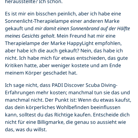
herausstellte? Ich schon.
Es ist mir ein bisschen peinlich, aber ich habe eine
Sonnenlicht-Therapielampe einer anderen Marke
gekauft und
mir damit einen Sonnenbrand auf der Hälfte
meines Gesichts geholt
. Mein Freund hat mir eine
Therapielampe der Marke HappyLight empfohlen,
aber habe ich die auch gekauft? Nein, das habe ich
nicht. Ich habe mich für etwas entschieden, das gute
Kritiken hatte, aber weniger kostete und am Ende
meinem Körper geschadet hat.
Ich sage nicht, dass PADI Discover Scuba Diving-
Erfahrungen mehr kosten; manchmal tun sie das und
manchmal nicht. Der Punkt ist: Wenn du etwas kaufst,
das dein körperliches Wohlbefinden beeinflussen
kann, solltest du das Richtige kaufen. Entscheide dich
nicht für eine Billigmarke, die genau so aussieht wie
das, was du willst.