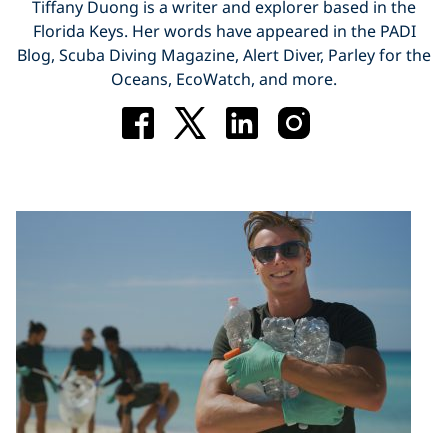
Tiffany Duong is a writer and explorer based in the
Florida Keys. Her words have appeared in the PADI
Blog, Scuba Diving Magazine, Alert Diver, Parley for the
Oceans, EcoWatch, and more.