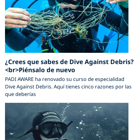
¿Crees que sabes de Dive Against Debris?
<br>Piénsalo de nuevo
PADI AWARE ha renovado su curso de especialidad
Dive Against Debris. Aquí tienes cinco razones por las
que deberías