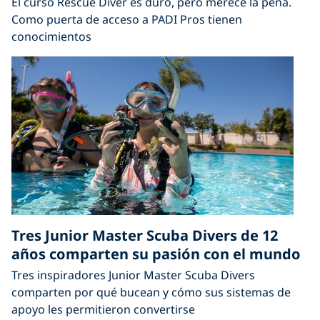
El curso Rescue Diver es duro, pero merece la pena.
Como puerta de acceso a PADI Pros tienen
conocimientos
Tres Junior Master Scuba Divers de 12
años comparten su pasión con el mundo
Tres inspiradores Junior Master Scuba Divers
comparten por qué bucean y cómo sus sistemas de
apoyo les permitieron convertirse