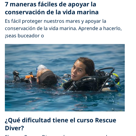
7 maneras fáciles de apoyar la
conservación de la vida marina
Es fácil proteger nuestros mares y apoyar la
conservación de la vida marina. Aprende a hacerlo,
¡seas buceador o
¿Qué dificultad tiene el curso Rescue
Diver?