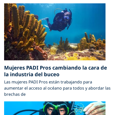
Mujeres PADI Pros cambiando la cara de
la industria del buceo
Las mujeres PADI Pros están trabajando para
aumentar el acceso al océano para todos y abordar las
brechas de