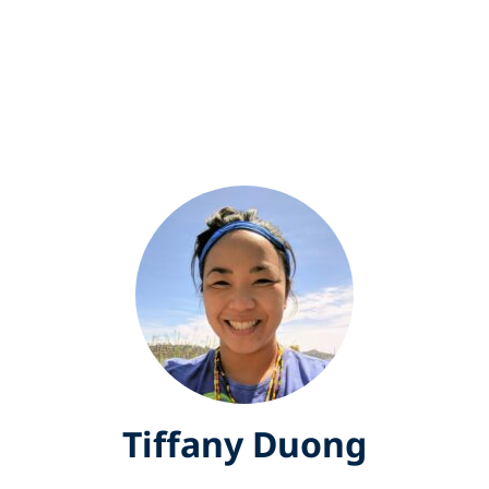
Tiffany Duong