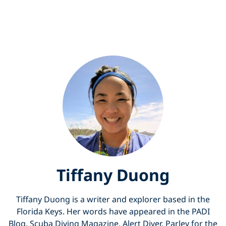
Tiffany Duong
Tiffany Duong is a writer and explorer based in the
Florida Keys. Her words have appeared in the PADI
Blog, Scuba Diving Magazine, Alert Diver, Parley for the