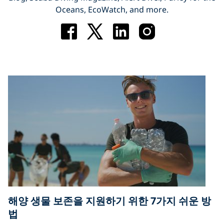
Oceans, EcoWatch, and more.
해양 생물 보존을 지원하기 위한 7가지 쉬운 방
법