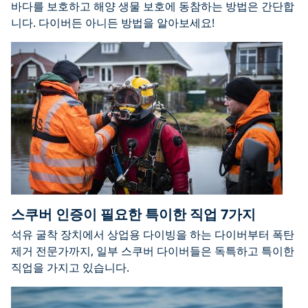
바다를 보호하고 해양 생물 보호에 동참하는 방법은 간단합
니다. 다이버든 아니든 방법을 알아보세요!
스쿠버 인증이 필요한 특이한 직업 7가지
석유 굴착 장치에서 상업용 다이빙을 하는 다이버부터 폭탄
제거 전문가까지, 일부 스쿠버 다이버들은 독특하고 특이한
직업을 가지고 있습니다.