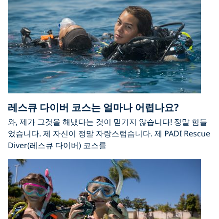
레스큐 다이버 코스는 얼마나 어렵나요?
와, 제가 그것을 해냈다는 것이 믿기지 않습니다! 정말 힘들
었습니다. 제 자신이 정말 자랑스럽습니다. 제 PADI Rescue
Diver(레스큐 다이버) 코스를