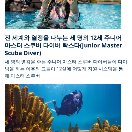
전 세계와 열정을 나누는 세 명의 12세 주니어
마스터 스쿠버 다이버 락스타(Junior Master
Scuba Diver)
세 명의 영감을 주는 주니어 마스터 스쿠버 다이버들이 다이
빙을 하는 이유와 그들이 12살에 어떻게 지원 시스템을 통
해 마스터 스쿠버