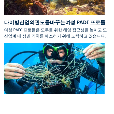
다이빙산업의판도를바꾸는여성 PADI 프로들
여성 PADI 프로들은 모두를 위한 해양 접근성을 높이고 또
산업계 내 성별 격차를 해소하기 위해 노력하고 있습니다.
여러분은 다이브 어게인스트 데브리를 알고 있
다고 생각하시나요?<br>다시 생각해 보세요.