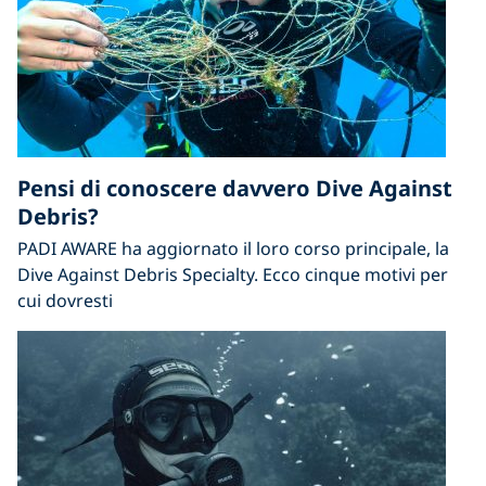
Pensi di conoscere davvero Dive Against
Debris?
PADI AWARE ha aggiornato il loro corso principale, la
Dive Against Debris Specialty. Ecco cinque motivi per
cui dovresti