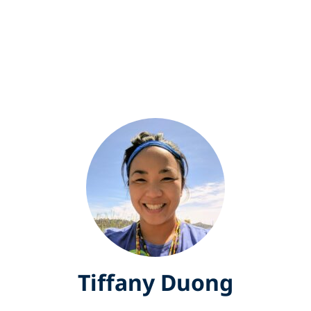
Tiffany Duong