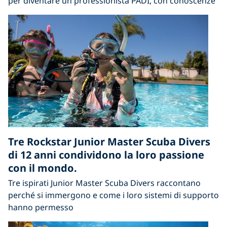
per diventare un professionista PADI, con conoscenze
Tre Rockstar Junior Master Scuba Divers
di 12 anni condividono la loro passione
con il mondo.
Tre ispirati Junior Master Scuba Divers raccontano
perché si immergono e come i loro sistemi di supporto
hanno permesso