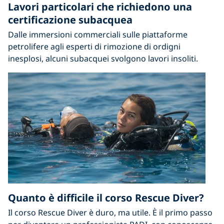
Lavori particolari che richiedono una
certificazione subacquea
Dalle immersioni commerciali sulle piattaforme
petrolifere agli esperti di rimozione di ordigni
inesplosi, alcuni subacquei svolgono lavori insoliti.
Quanto è difficile il corso Rescue Diver?
Il corso Rescue Diver è duro, ma utile. È il primo passo