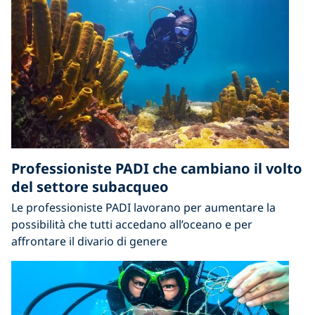
Professioniste PADI che cambiano il volto
del settore subacqueo
Le professioniste PADI lavorano per aumentare la
possibilità che tutti accedano all’oceano e per
affrontare il divario di genere