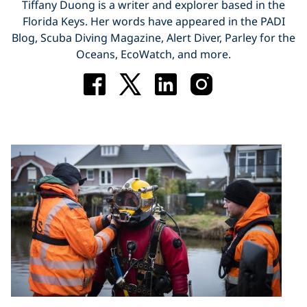
Tiffany Duong is a writer and explorer based in the
Florida Keys. Her words have appeared in the PADI
Blog, Scuba Diving Magazine, Alert Diver, Parley for the
Oceans, EcoWatch, and more.