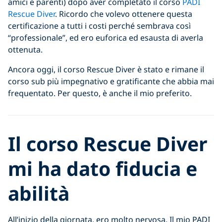
amici e parenti) dopo aver completato il corso
PADI
Rescue Diver
. Ricordo che volevo ottenere questa
certificazione a tutti i costi perché sembrava così
“professionale”, ed ero euforica ed esausta di averla
ottenuta.
Ancora oggi, il corso Rescue Diver è stato e rimane il
corso sub più impegnativo e gratificante che abbia mai
frequentato. Per questo, è anche il mio preferito.
Il corso Rescue Diver
mi ha dato fiducia e
abilità
All’inizio della giornata, ero molto nervosa. Il mio PADI