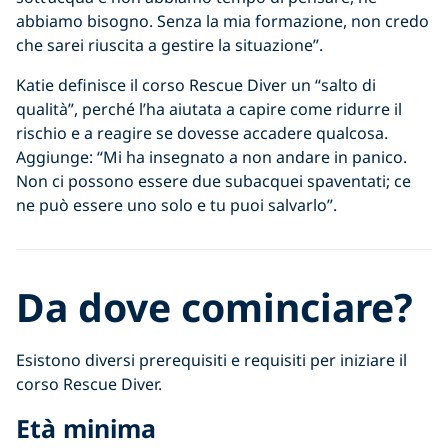
abbiamo bisogno. Senza la mia formazione, non credo
che sarei riuscita a gestire la situazione”.
Katie definisce il corso Rescue Diver un “salto di
qualità”, perché l’ha aiutata a capire come ridurre il
rischio e a reagire se dovesse accadere qualcosa.
Aggiunge: “Mi ha insegnato a non andare in panico.
Non ci possono essere due subacquei spaventati; ce
ne può essere uno solo e tu puoi salvarlo”.
Da dove cominciare?
Esistono diversi prerequisiti e requisiti per iniziare il
corso Rescue Diver.
Età minima