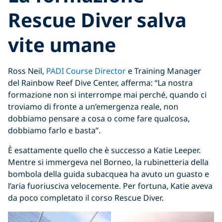
Rescue Diver salva
vite umane
Ross Neil,
PADI Course Director
e Training Manager
del Rainbow Reef Dive Center, afferma: “La nostra
formazione non si interrompe mai perché, quando ci
troviamo di fronte a un’emergenza reale, non
dobbiamo pensare a cosa o come fare qualcosa,
dobbiamo farlo e basta”.
È esattamente quello che è successo a Katie Leeper.
Mentre si immergeva nel Borneo, la rubinetteria della
bombola della guida subacquea ha avuto un guasto e
l’aria fuoriusciva velocemente. Per fortuna, Katie aveva
da poco completato il corso Rescue Diver.