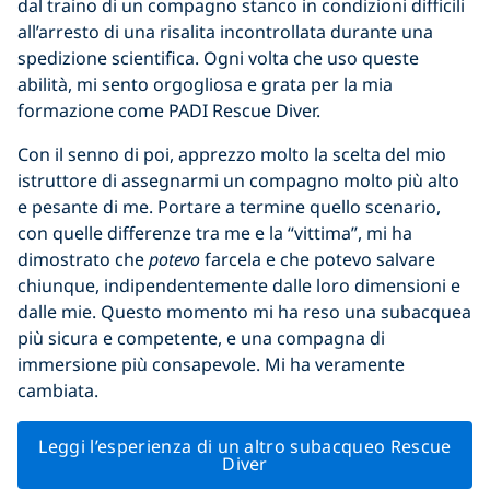
dal traino di un compagno stanco in condizioni difficili
all’arresto di una risalita incontrollata durante una
spedizione scientifica. Ogni volta che uso queste
abilità, mi sento orgogliosa e grata per la mia
formazione come PADI Rescue Diver.
Con il senno di poi, apprezzo molto la scelta del mio
istruttore di assegnarmi un compagno molto più alto
e pesante di me. Portare a termine quello scenario,
con quelle differenze tra me e la “vittima”, mi ha
dimostrato che
potevo
farcela e che potevo salvare
chiunque, indipendentemente dalle loro dimensioni e
dalle mie. Questo momento mi ha reso una subacquea
più sicura e competente, e una compagna di
immersione più consapevole. Mi ha veramente
cambiata.
Leggi l’esperienza di un altro subacqueo Rescue
Diver