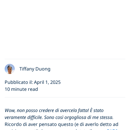
Tiffany Duong
Pubblicato il: April 1, 2025
10 minute read
Wow, non posso credere di avercela fatta! È stato
veramente difficile. Sono così orgogliosa di me stessa.
Ricordo di aver pensato questo (e di averlo detto ad