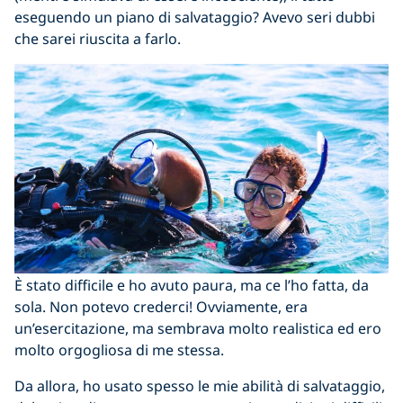
eseguendo un piano di salvataggio? Avevo seri dubbi
che sarei riuscita a farlo.
È stato difficile e ho avuto paura, ma ce l’ho fatta, da
sola. Non potevo crederci! Ovviamente, era
un’esercitazione, ma sembrava molto realistica ed ero
molto orgogliosa di me stessa.
Da allora, ho usato spesso le mie abilità di salvataggio,