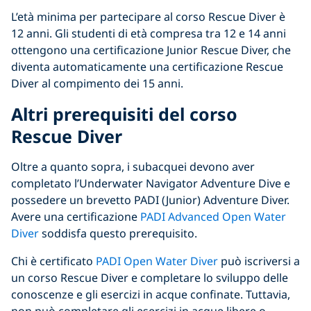
L’età minima per partecipare al corso Rescue Diver è
12 anni. Gli studenti di età compresa tra 12 e 14 anni
ottengono una certificazione Junior Rescue Diver, che
diventa automaticamente una certificazione Rescue
Diver al compimento dei 15 anni.
Altri prerequisiti del corso
Rescue Diver
Oltre a quanto sopra, i subacquei devono aver
completato l’Underwater Navigator Adventure Dive e
possedere un brevetto PADI (Junior) Adventure Diver.
Avere una certificazione
PADI Advanced Open Water
Diver
soddisfa questo prerequisito.
Chi è certificato
PADI Open Water Diver
può iscriversi a
un corso Rescue Diver e completare lo sviluppo delle
conoscenze e gli esercizi in acque confinate. Tuttavia,