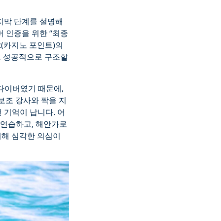
마지막 단계를 설명해
 인증을 위한 “최종
int(카지노 포인트)의
 또 성공적으로 구조할
 다이버였기 때문에,
 보조 강사와 짝을 지
 기억이 납니다. 어
 연습하고, 해안가로
대해 심각한 의심이