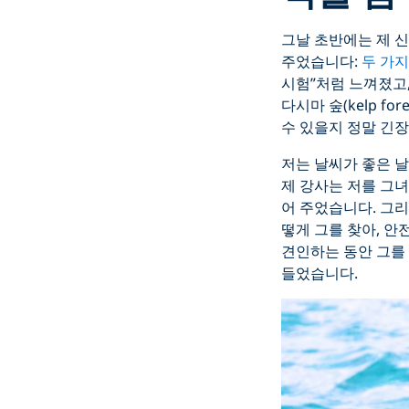
그날 초반에는 제 신
주었습니다:
두 가지
시험”처럼 느껴졌고, 저
다시마 숲(kelp fo
수 있을지 정말 긴
저는 날씨가 좋은 날
제 강사는 저를 그녀의
어 주었습니다. 그리
떻게 그를 찾아, 안
견인하는 동안 그를 
들었습니다.