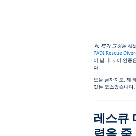
와, 제가 그것을 해
PADI Rescue Di
이 납니다. 이 인증
다.
오늘 날까지도, 제
있는 코스였습니다.
레스큐 
력을 줌