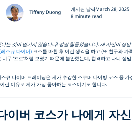
게시된 날짜March 28, 2025
Tiffany Duong
8 minute read
냈다는 것이 믿기지 않습니다! 정말 힘들었습니다. 제 자신이 정말
ver(레스큐 다이버)
코스를 마친 후 이런 생각을 하고 (또 친구와 가
은 너무 ‘프로’처럼 보였기 때문에 불안했는데, 합격하고 나니 정
 레스큐 다이버 트레이닝은 제가 수강한 스쿠버 다이빙 코스 중 
 이런 이유로 제가 가장 좋아하는 코스이기도 합니다.
다이버 코스가 나에게 자신