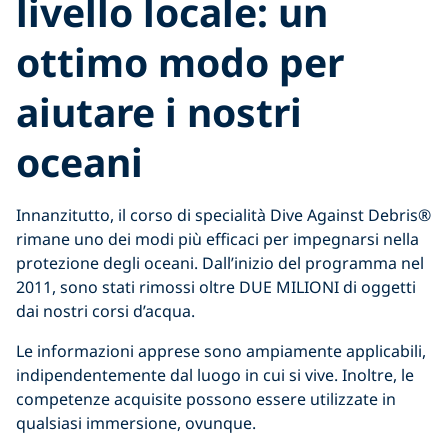
livello locale: un
ottimo modo per
aiutare i nostri
oceani
Innanzitutto, il corso di specialità Dive Against Debris®
rimane uno dei modi più efficaci per impegnarsi nella
protezione degli oceani. Dall’inizio del programma nel
2011, sono stati rimossi oltre DUE MILIONI di oggetti
dai nostri corsi d’acqua.
Le informazioni apprese sono ampiamente applicabili,
indipendentemente dal luogo in cui si vive. Inoltre, le
competenze acquisite possono essere utilizzate in
qualsiasi immersione, ovunque.