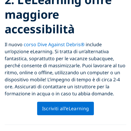
maggiore
accessibilità
Il nuovo
corso Dive Against Debris®
include
un’opzione eLearning. Si tratta di un’alternativa
fantastica, soprattutto per le vacanze subacquee,
perché consente di massimizzarle. Puoi lavorare al tuo
ritmo, online o offline, utilizzando un computer o un
dispositivo mobile! L’impegno di tempo è di circa 2-4
ore. Assicurati di contattare un istruttore per la
formazione in acqua o in caso tu abbia domande.
Iscriviti all’eLearning