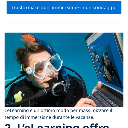
Trasformare ogni immersione in un sondaggio
L’eLearning è un ottimo modo per massimizzare il
tempo di immersione durante le vacanze.
2. L’eLearning offre