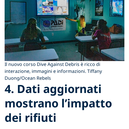
Il nuovo corso Dive Against Debris è ricco di
interazione, immagini e informazioni. Tiffany
Duong/Ocean Rebels
4. Dati aggiornati
mostrano l’impatto
dei rifiuti