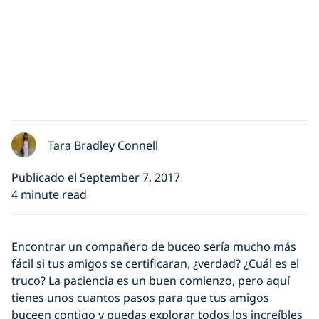
Tara Bradley Connell
Publicado el September 7, 2017
4 minute read
Encontrar un compañero de buceo sería mucho más
fácil si tus amigos se certificaran, ¿verdad? ¿Cuál es el
truco? La paciencia es un buen comienzo, pero aquí
tienes unos cuantos pasos para que tus amigos
buceen contigo y puedas explorar todos los increíbles