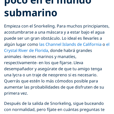
submarino
Empieza con el Snorkeling. Para muchos principiantes,
acostumbrarse a una máscara y a estar bajo el agua
puede ser un gran obstáculo. Lo ideal es llevarles a
algún lugar como
las Channel Islands de California
o
el
Crystal River de Florida
, donde habrá grandes
animales -leones marinos y manatíes,
respectivamente- en los que fijarse. Lleva
desempañador y asegúrate de que tu amigo tenga
una lycra o un traje de neopreno si es necesario.
Querrás que estén lo más cómodos posible para
aumentar las probabilidades de que disfruten de su
primera vez.
Después de la salida de Snorkeling, sigue buceando
con normalidad, pero fíjate en cuántas preguntas te