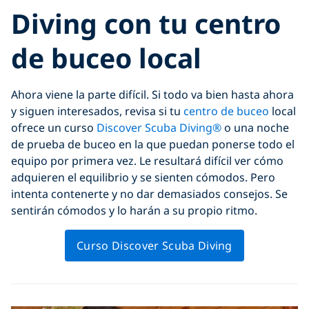
Diving con tu centro
de buceo local
Ahora viene la parte difícil. Si todo va bien hasta ahora
y siguen interesados, revisa si tu
centro de buceo
local
ofrece un curso
Discover Scuba Diving®
o una noche
de prueba de buceo en la que puedan ponerse todo el
equipo por primera vez. Le resultará difícil ver cómo
adquieren el equilibrio y se sienten cómodos. Pero
intenta contenerte y no dar demasiados consejos. Se
sentirán cómodos y lo harán a su propio ritmo.
Curso Discover Scuba Diving