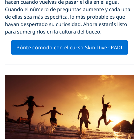
hacen cuando vuelvas de pasar el día en el agua.
Cuando el número de preguntas aumente y cada una
de ellas sea más específica, lo más probable es que
hayan despertado su curiosidad. Ahora estarás listo
para sumergirlos en la cultura del buceo.
Pónte cómodo con el curso Skin Diver PADI