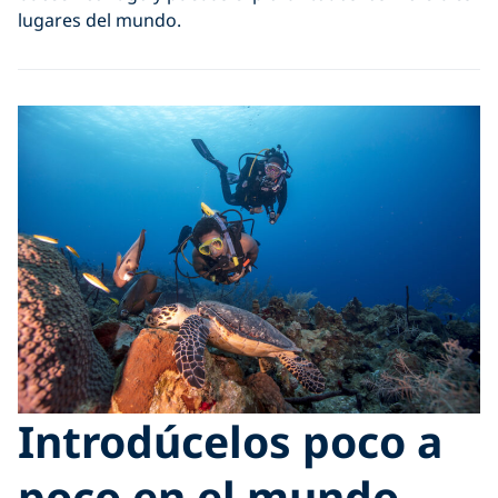
lugares del mundo.
Introdúcelos poco a
poco en el mundo