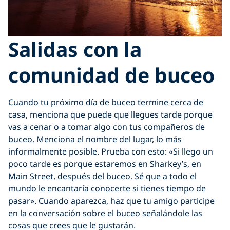
Salidas con la
comunidad de buceo
Cuando tu próximo día de buceo termine cerca de
casa, menciona que puede que llegues tarde porque
vas a cenar o a tomar algo con tus compañeros de
buceo. Menciona el nombre del lugar, lo más
informalmente posible. Prueba con esto: «Si llego un
poco tarde es porque estaremos en Sharkey’s, en
Main Street, después del buceo. Sé que a todo el
mundo le encantaría conocerte si tienes tiempo de
pasar». Cuando aparezca, haz que tu amigo participe
en la conversación sobre el buceo señalándole las
cosas que crees que le gustarán.