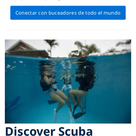
Conectar con buceadores de todo el mundo
Discover Scuba