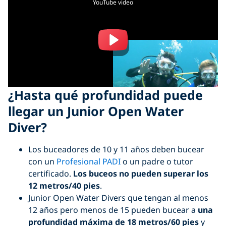
YouTube video
¿Hasta qué profundidad puede
llegar un Junior Open Water
Diver?
Los buceadores de 10 y 11 años deben bucear
con un
Profesional PADI
o un padre o tutor
certificado.
Los buceos no pueden superar los
12 metros/40 pies
.
Junior Open Water Divers que tengan al menos
12 años pero menos de 15 pueden bucear a
una
profundidad máxima de 18 metros/60 pies
y