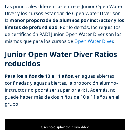
Las principales diferencias entre el Junior Open Water
Diver y los cursos estándar de Open Water Diver son
la
menor proporción de alumnos por instructor y los
límites de profundidad
. Por lo demás, los requisitos
de certificación PADI Junior Open Water Diver son los
mismos que para los cursos de
Open Water Diver
.
Junior Open Water Diver Ratios
reducidos
Para los niños de 10
a 11 años
, en aguas abiertas
confinadas y aguas abiertas, la proporción alumno-
instructor no podrá ser superior a 4:1. Además, no
puede haber más de dos niños de 10 a 11 años en el
grupo.
Click to display the embedded