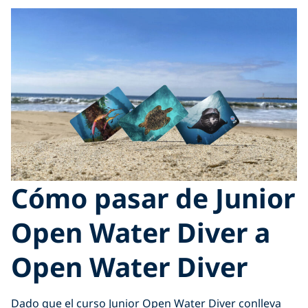
Cómo pasar de Junior
Open Water Diver a
Open Water Diver
Dado que el curso Junior Open Water Diver conlleva