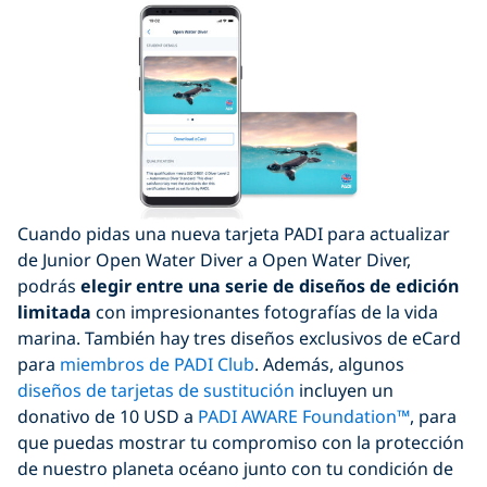
Cuando pidas una nueva tarjeta PADI para actualizar
de Junior Open Water Diver a Open Water Diver,
podrás
elegir entre una serie de diseños de edición
limitada
con impresionantes fotografías de la vida
marina. También hay tres diseños exclusivos de eCard
para
miembros de PADI Club
. Además, algunos
diseños de tarjetas de sustitución
incluyen un
donativo de 10 USD a
PADI AWARE Foundation™
, para
que puedas mostrar tu compromiso con la protección
de nuestro planeta océano junto con tu condición de