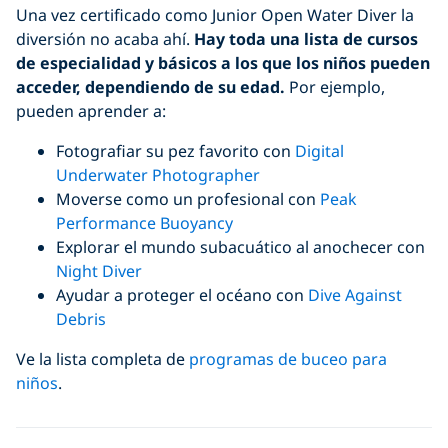
Una vez certificado como Junior Open Water Diver la
diversión no acaba ahí.
Hay toda una lista de cursos
de especialidad y básicos a los que los niños pueden
acceder,
dependiendo de su edad.
Por ejemplo,
pueden aprender a:
Fotografiar su pez favorito con
Digital
Underwater Photographer
Moverse como un profesional con
Peak
Performance Buoyancy
Explorar el mundo subacuático al anochecer con
Night
Diver
Ayudar a proteger el océano con
Dive Against
Debris
Ve la lista completa de
programas de buceo para
niños
.