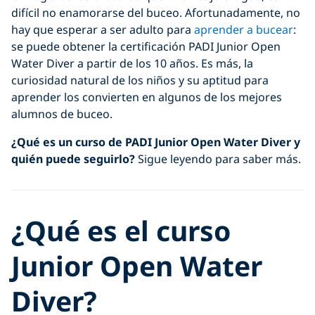
difícil no enamorarse del buceo. Afortunadamente, no
hay que esperar a ser adulto para
aprender a bucear
:
se puede obtener la certificación PADI Junior Open
Water Diver a partir de los 10 años. Es más, la
curiosidad natural de los niños y su aptitud para
aprender los convierten en algunos de los mejores
alumnos de buceo.
¿Qué es un curso de PADI Junior Open Water Diver y
quién puede seguirlo?
Sigue leyendo para saber más.
¿Qué es el curso
Junior Open Water
Diver?