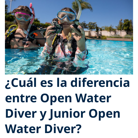
¿Cuál es la diferencia
entre Open Water
Diver y Junior Open
Water Diver?