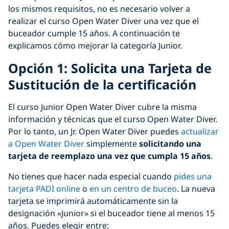
los mismos requisitos, no es necesario volver a
realizar el curso Open Water Diver una vez que el
buceador cumple 15 años. A continuación te
explicamos cómo mejorar la categoría Junior.
Opción 1: Solicita una Tarjeta de
Sustitución de la certificación
El curso Junior Open Water Diver cubre la misma
información y técnicas que el curso Open Water Diver.
Por lo tanto, un Jr. Open Water Diver puedes
actualizar
a Open Water Diver
simplemente
solicitando una
tarjeta de reemplazo una vez que cumpla 15 años
.
No tienes que hacer nada especial cuando
pides una
tarjeta PADI online
o
en un centro de buceo
. La nueva
tarjeta se imprimirá automáticamente sin la
designación «Junior» si el buceador tiene al menos 15
años. Puedes elegir entre: