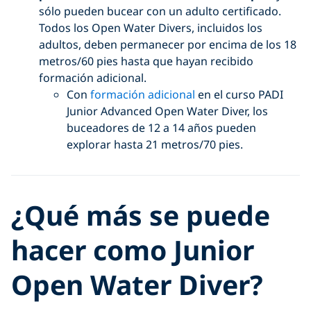
sólo pueden bucear con un adulto certificado.
Todos los Open Water Divers, incluidos los
adultos, deben permanecer por encima de los 18
metros/60 pies hasta que hayan recibido
formación adicional.
Con
formación adicional
en el curso PADI
Junior Advanced Open Water Diver, los
buceadores de 12 a 14 años pueden
explorar hasta 21 metros/70 pies.
¿Qué más se puede
hacer como Junior
Open Water Diver?