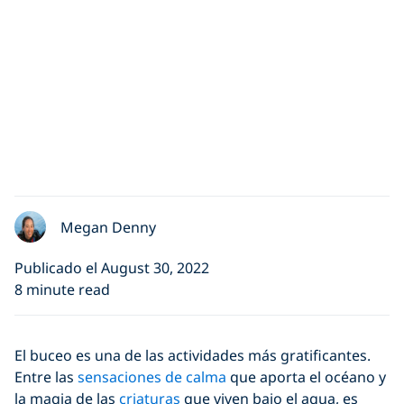
Megan Denny
Publicado el August 30, 2022
8 minute read
El buceo es una de las actividades más gratificantes.
Entre las
sensaciones de calma
que aporta el océano y
la magia de las
criaturas
que viven bajo el agua, es