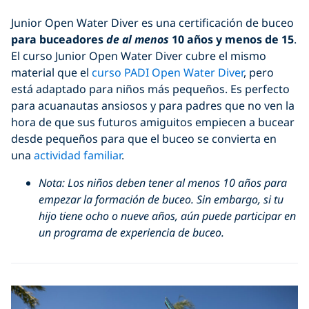
Junior Open Water Diver es una certificación de buceo
para buceadores
de al menos
10 años y menos de 15
.
El curso Junior Open Water Diver cubre el mismo
material que el
curso PADI Open Water Diver
, pero
está adaptado para niños más pequeños. Es perfecto
para acuanautas ansiosos y para padres que no ven la
hora de que sus futuros amiguitos empiecen a bucear
desde pequeños para que el buceo se convierta en
una
actividad familiar
.
Nota: Los niños deben tener al menos 10 años para
empezar la formación de buceo. Sin embargo, si tu
hijo tiene ocho o nueve años, aún puede participar en
un programa de experiencia de buceo.