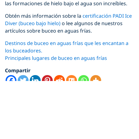
las formaciones de hielo bajo el agua son increíbles.
Obtén más información sobre la
certificación PADI Ice
Diver (buceo bajo hielo)
o lee algunos de nuestros
artículos sobre buceo en aguas frías.
Destinos de buceo en aguas frías que les encantan a
los buceadores.
Principales lugares de buceo en aguas frías
Compartir
Just for You