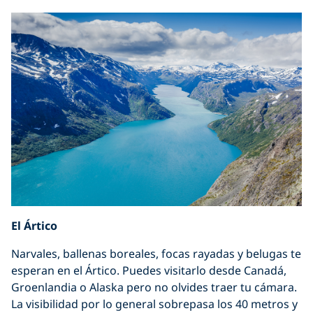
El Ártico
Narvales, ballenas boreales, focas rayadas y belugas te
esperan en el Ártico. Puedes visitarlo desde Canadá,
Groenlandia o Alaska pero no olvides traer tu cámara.
La visibilidad por lo general sobrepasa los 40 metros y