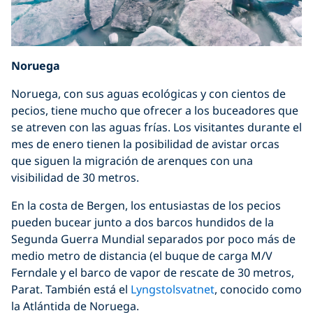
Noruega
Noruega, con sus aguas ecológicas y con cientos de
pecios, tiene mucho que ofrecer a los buceadores que
se atreven con las aguas frías. Los visitantes durante el
mes de enero tienen la posibilidad de avistar orcas
que siguen la migración de arenques con una
visibilidad de 30 metros.
En la costa de Bergen, los entusiastas de los pecios
pueden bucear junto a dos barcos hundidos de la
Segunda Guerra Mundial separados por poco más de
medio metro de distancia (el buque de carga M/V
Ferndale y el barco de vapor de rescate de 30 metros,
Parat. También está el
Lyngstolsvatnet
, conocido como
la Atlántida de Noruega.