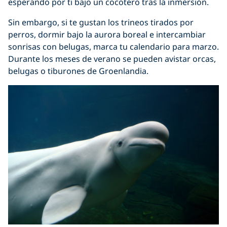
esperando por ti bajo un cocotero tras la inmersión.
Sin embargo, si te gustan los trineos tirados por
perros, dormir bajo la aurora boreal e intercambiar
sonrisas con belugas, marca tu calendario para marzo.
Durante los meses de verano se pueden avistar orcas,
belugas o tiburones de Groenlandia.