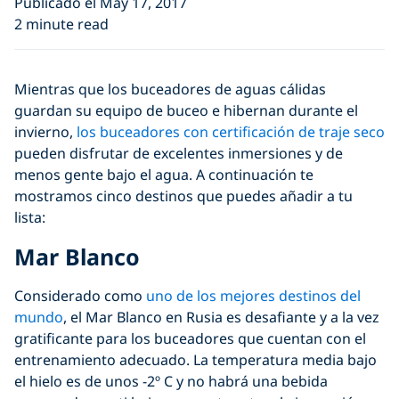
Publicado el May 17, 2017
2 minute read
Mientras que los buceadores de aguas cálidas
guardan su equipo de buceo e hibernan durante el
invierno,
los buceadores con certificación de traje seco
pueden disfrutar de excelentes inmersiones y de
menos gente bajo el agua. A continuación te
mostramos cinco destinos que puedes añadir a tu
lista:
Mar Blanco
Considerado como
uno de los mejores destinos del
mundo
, el Mar Blanco en Rusia es desafiante y a la vez
gratificante para los buceadores que cuentan con el
entrenamiento adecuado. La temperatura media bajo
el hielo es de unos -2º C y no habrá una bebida