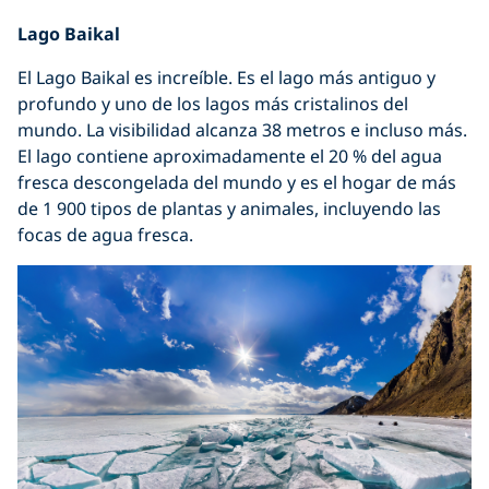
Lago Baikal
El Lago Baikal es increíble. Es el lago más antiguo y
profundo y uno de los lagos más cristalinos del
mundo. La visibilidad alcanza 38 metros e incluso más.
El lago contiene aproximadamente el 20 % del agua
fresca descongelada del mundo y es el hogar de más
de 1 900 tipos de plantas y animales, incluyendo las
focas de agua fresca.