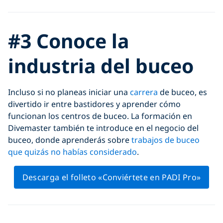
#3 Conoce la
industria del buceo
Incluso si no planeas iniciar una
carrera
de buceo, es
divertido ir entre bastidores y aprender cómo
funcionan los centros de buceo. La formación en
Divemaster también te introduce en el negocio del
buceo, donde aprenderás sobre
trabajos de buceo
que quizás no habías considerado
.
Descarga el folleto «Conviértete en PADI Pro»