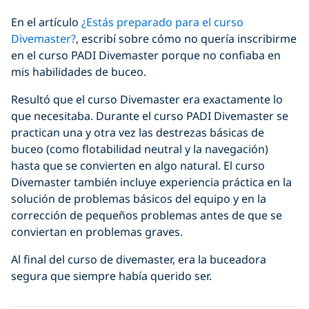
En el artículo
¿Estás preparado para el curso
Divemaster?
, escribí sobre cómo no quería inscribirme
en el curso PADI Divemaster porque no confiaba en
mis habilidades de buceo.
Resultó que el curso Divemaster era exactamente lo
que necesitaba. Durante el curso PADI Divemaster se
practican una y otra vez las destrezas básicas de
buceo (como flotabilidad neutral y la navegación)
hasta que se convierten en algo natural. El curso
Divemaster también incluye experiencia práctica en la
solución de problemas básicos del equipo y en la
corrección de pequeños problemas antes de que se
conviertan en problemas graves.
Al final del curso de divemaster, era la buceadora
segura que siempre había querido ser.