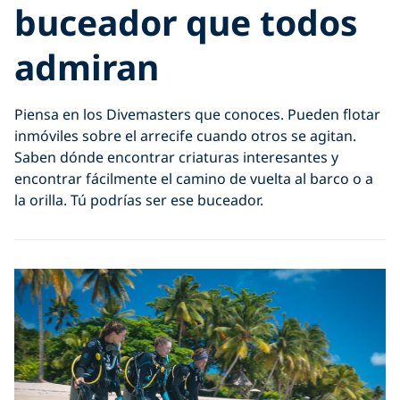
buceador que todos
admiran
Piensa en los Divemasters que conoces. Pueden flotar
inmóviles sobre el arrecife cuando otros se agitan.
Saben dónde encontrar criaturas interesantes y
encontrar fácilmente el camino de vuelta al barco o a
la orilla. Tú podrías ser ese buceador.