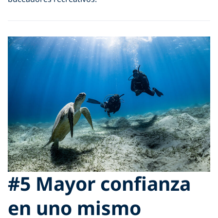
#5 Mayor confianza
en uno mismo