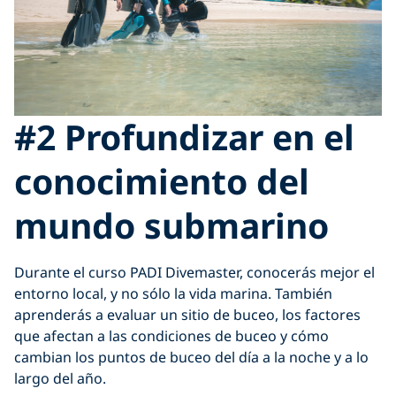
#2 Profundizar en el
conocimiento del
mundo submarino
Durante el curso PADI Divemaster, conocerás mejor el
entorno local, y no sólo la vida marina. También
aprenderás a evaluar un sitio de buceo, los factores
que afectan a las condiciones de buceo y cómo
cambian los puntos de buceo del día a la noche y a lo
largo del año.