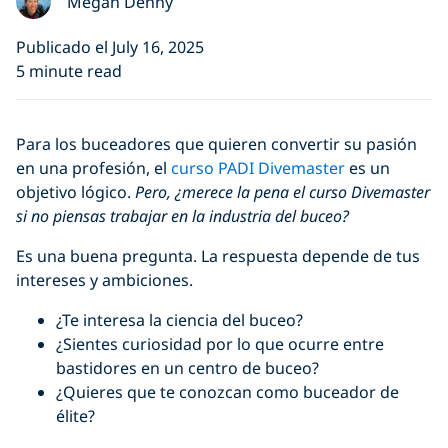
Megan Denny
Publicado el July 16, 2025
5 minute read
Para los buceadores que quieren convertir su pasión
en una profesión, el
curso PADI Divemaster
es un
objetivo lógico.
Pero, ¿merece la pena el curso Divemaster
si no piensas trabajar en la industria del buceo?
Es una buena pregunta. La respuesta depende de tus
intereses y ambiciones.
¿Te interesa la ciencia del buceo?
¿Sientes curiosidad por lo que ocurre entre
bastidores en un centro de buceo?
¿Quieres que te conozcan como buceador de
élite?