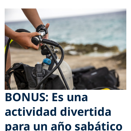
BONUS: Es una
actividad divertida
para un año sabático