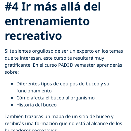
#4 Ir más allá del
entrenamiento
recreativo
Si te sientes orgulloso de ser un experto en los temas
que te interesan, este curso te resultará muy
gratificante. En el curso PADI Divemaster aprenderás
sobre:
Diferentes tipos de equipos de buceo y su
funcionamiento
Cómo afecta el buceo al organismo
Historia del buceo
También trazarás un mapa de un sitio de buceo y
recibirás una formación que no está al alcance de los
buceadores recreativos.