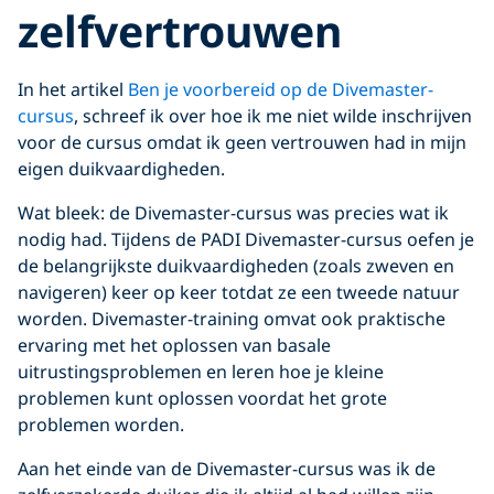
zelfvertrouwen
In het artikel
Ben je voorbereid op de Divemaster-
cursus
, schreef ik over hoe ik me niet wilde inschrijven
voor de cursus omdat ik geen vertrouwen had in mijn
eigen duikvaardigheden.
Wat bleek: de Divemaster-cursus was precies wat ik
nodig had. Tijdens de PADI Divemaster-cursus oefen je
de belangrijkste duikvaardigheden (zoals zweven en
navigeren) keer op keer totdat ze een tweede natuur
worden. Divemaster-training omvat ook praktische
ervaring met het oplossen van basale
uitrustingsproblemen en leren hoe je kleine
problemen kunt oplossen voordat het grote
problemen worden.
Aan het einde van de Divemaster-cursus was ik de