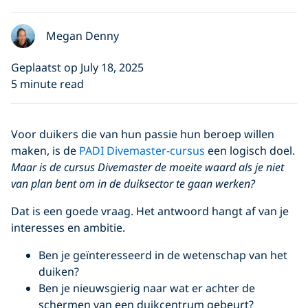
Megan Denny
Geplaatst op July 18, 2025
5 minute read
Voor duikers die van hun passie hun beroep willen
maken, is de
PADI Divemaster-cursus
een logisch doel.
Maar is de cursus Divemaster de moeite waard als je niet
van plan bent om in de duiksector te gaan werken?
Dat is een goede vraag. Het antwoord hangt af van je
interesses en ambitie.
Ben je geïnteresseerd in de wetenschap van het
duiken?
Ben je nieuwsgierig naar wat er achter de
schermen van een duikcentrum gebeurt?