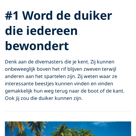
YouTube video
#1 Word de duiker
die iedereen
bewondert
Denk aan de divemasters die je kent. Zij kunnen
onbeweeglijk boven het rif blijven zweven terwijl
anderen aan het spartelen zijn. Zij weten waar ze
interessante beestjes kunnen vinden en vinden
gemakkelijk hun weg terug naar de boot of de kant.
Ook jij zou die duiker kunnen zijn.