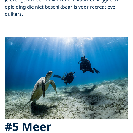
opleiding die niet beschikbaar is voor recreatieve
duikers.
#5 Meer