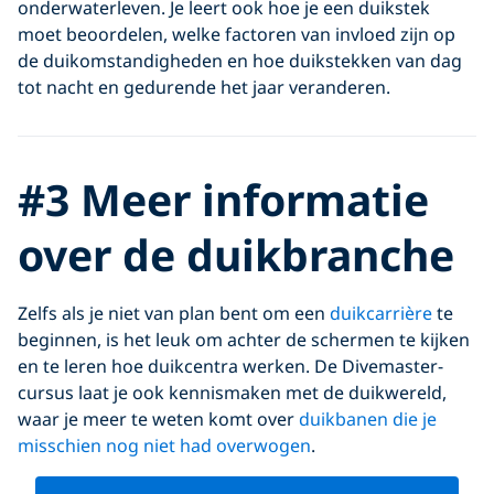
onderwaterleven. Je leert ook hoe je een duikstek
moet beoordelen, welke factoren van invloed zijn op
de duikomstandigheden en hoe duikstekken van dag
tot nacht en gedurende het jaar veranderen.
#3 Meer informatie
over de duikbranche
Zelfs als je niet van plan bent om een
duikcarrière
te
beginnen, is het leuk om achter de schermen te kijken
en te leren hoe duikcentra werken. De Divemaster-
cursus laat je ook kennismaken met de duikwereld,
waar je meer te weten komt over
duikbanen die je
misschien nog niet had overwogen
.