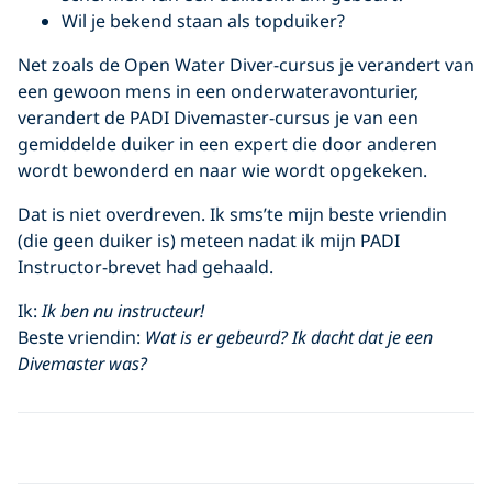
Wil je bekend staan als topduiker?
Net zoals de Open Water Diver-cursus je verandert van
een gewoon mens in een onderwateravonturier,
verandert de PADI Divemaster-cursus je van een
gemiddelde duiker in een expert die door anderen
wordt bewonderd en naar wie wordt opgekeken.
Dat is niet overdreven. Ik sms’te mijn beste vriendin
(die geen duiker is) meteen nadat ik mijn PADI
Instructor-brevet had gehaald.
Ik:
Ik ben nu instructeur!
Beste vriendin:
Wat is er gebeurd? Ik dacht dat je een
Divemaster was?
Click to display the embedded