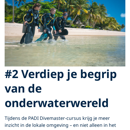
#2 Verdiep je begrip
van de
onderwaterwereld
Tijdens de PADI Divemaster-cursus krijg je meer
inzicht in de lokale omgeving – en niet alleen in het