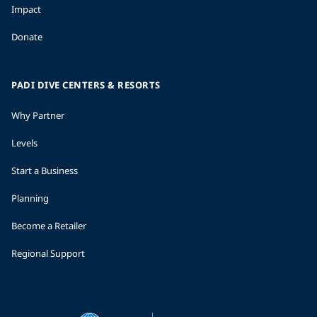
Impact
Donate
PADI DIVE CENTERS & RESORTS
Why Partner
Levels
Start a Business
Planning
Become a Retailer
Regional Support