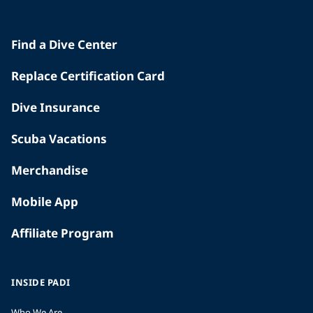
Find a Dive Center
Replace Certification Card
Dive Insurance
Scuba Vacations
Merchandise
Mobile App
Affiliate Program
INSIDE PADI
Who We Are