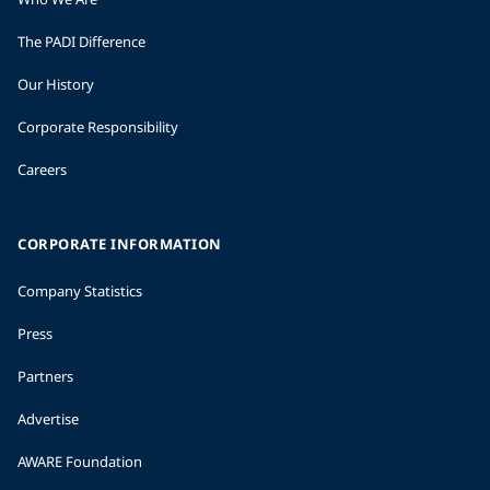
The PADI Difference
Our History
Corporate Responsibility
Careers
CORPORATE INFORMATION
Company Statistics
Press
Partners
Advertise
AWARE Foundation