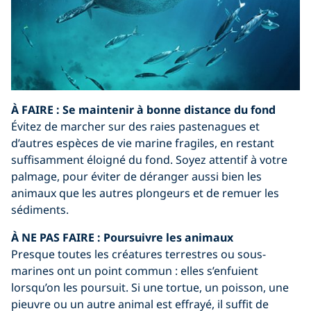
À FAIRE :
Se maintenir à bonne distance du fond
Évitez de marcher sur des raies pastenagues et
d’autres espèces de vie marine fragiles, en restant
suffisamment éloigné du fond. Soyez attentif à votre
palmage, pour éviter de déranger aussi bien les
animaux que les autres plongeurs et de remuer les
sédiments.
À NE PAS FAIRE :
Poursuivre les animaux
Presque toutes les créatures terrestres ou sous-
marines ont un point commun : elles s’enfuient
lorsqu’on les poursuit. Si une tortue, un poisson, une
pieuvre ou un autre animal est effrayé, il suffit de