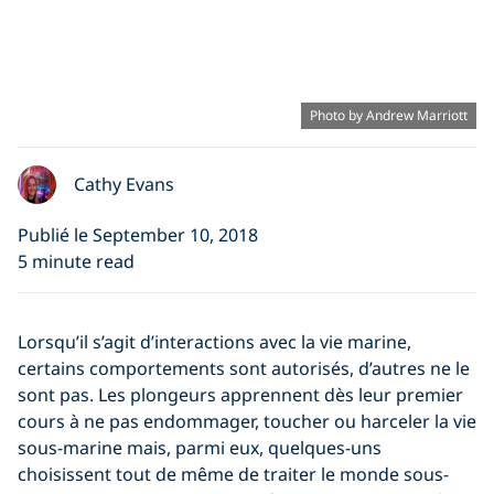
Photo by Andrew Marriott
Cathy Evans
Publié le September 10, 2018
5 minute read
Lorsqu’il s’agit d’interactions avec la vie marine,
certains comportements sont autorisés, d’autres ne le
sont pas. Les plongeurs apprennent dès leur premier
cours à ne pas endommager, toucher ou harceler la vie
sous-marine mais, parmi eux, quelques-uns
choisissent tout de même de traiter le monde sous-