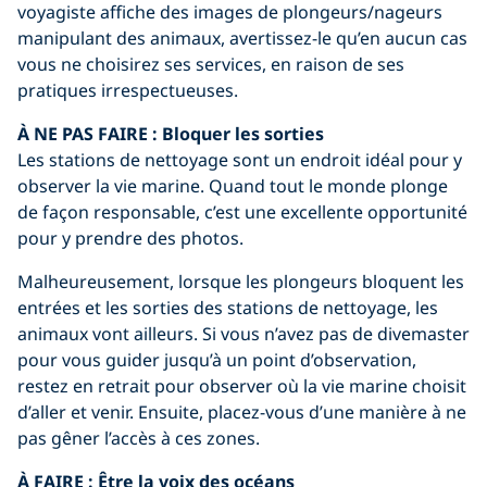
voyagiste affiche des images de plongeurs/nageurs
manipulant des animaux, avertissez-le qu’en aucun cas
vous ne choisirez ses services, en raison de ses
pratiques irrespectueuses.
À NE PAS FAIRE :
Bloquer les sorties
Les stations de nettoyage sont un endroit idéal pour y
observer la vie marine. Quand tout le monde plonge
de façon responsable, c’est une excellente opportunité
pour y prendre des photos.
Malheureusement, lorsque les plongeurs bloquent les
entrées et les sorties des stations de nettoyage, les
animaux vont ailleurs. Si vous n’avez pas de divemaster
pour vous guider jusqu’à un point d’observation,
restez en retrait pour observer où la vie marine choisit
d’aller et venir. Ensuite, placez-vous d’une manière à ne
pas gêner l’accès à ces zones.
À FAIRE :
Être la voix des océans