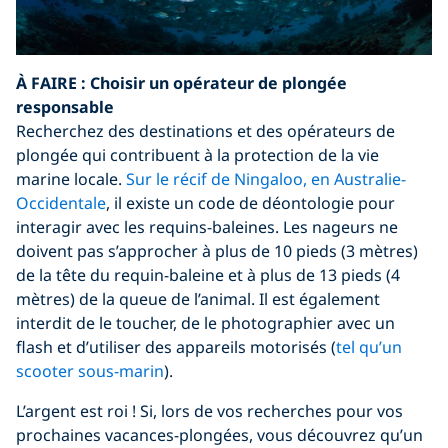
À FAIRE :
Choisir un opérateur de plongée
responsable
Recherchez des destinations et des opérateurs de
plongée qui contribuent à la protection de la vie
marine locale.
Sur le récif de Ningaloo, en Australie-
Occidentale
, il existe un code de déontologie pour
interagir avec les requins-baleines. Les nageurs ne
doivent pas s’approcher à plus de 10 pieds (3 mètres)
de la tête du requin-baleine et à plus de 13 pieds (4
mètres) de la queue de l’animal. Il est également
interdit de le toucher, de le photographier avec un
flash et d’utiliser des appareils motorisés (
tel qu’un
scooter sous-marin
).
L’argent est roi ! Si, lors de vos recherches pour vos
prochaines vacances-plongées, vous découvrez qu’un