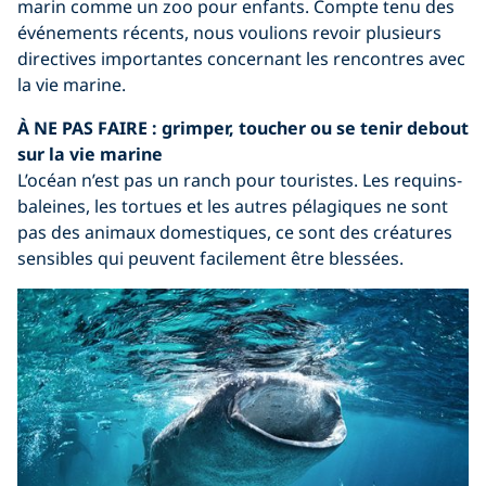
marin comme un zoo pour enfants. Compte tenu des
événements récents, nous voulions revoir plusieurs
directives importantes concernant les rencontres avec
la vie marine.
À NE PAS FAIRE :
grimper, toucher ou se tenir debout
sur la vie marine
L’océan n’est pas un ranch pour touristes. Les requins-
baleines, les tortues et les autres pélagiques ne sont
pas des animaux domestiques, ce sont des créatures
sensibles qui peuvent facilement être blessées.