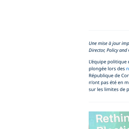
Une mise à jour imp
Director, Policy and
L’équipe politiqu
plongée lors des
n
République de Cor
n’ont pas été en m
sur les limites de