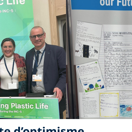
te d’optimisme