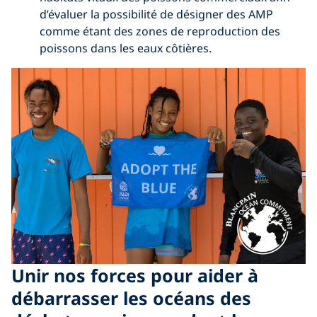
d’évaluer la possibilité de désigner des AMP
comme étant des zones de reproduction des
poissons dans les eaux côtières.
Unir nos forces pour aider à
débarrasser les océans des