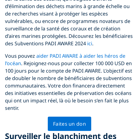
d’élimination des déchets marins à grande échelle ou
de recherches visant à protéger les espèces
vulnérables, ou encore de programmes novateurs de
surveillance de la santé des coraux et de création
d’aires marines protégées. Découvrez les bénéficiaires
des Subventions PADI AWARE 2024
ici
.
Vous pouvez
aider PADI AWARE à aider les héros de
l’océan
. Rejoignez-nous pour collecter 100 000 USD en
100 jours pour le compte de PADI AWARE. L’objectif est
de doubler le nombre de bénéficiaires de subventions
communautaires. Votre don financera directement
des initiatives essentielles de préservation des océans
qui ont un impact réel, là où le besoin s’en fait le plus
sentir.
Faites un don
Surveiller le blanchiment des