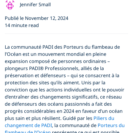
Jennifer Small
Publié le November 12, 2024
14 minute read
La communauté PADI des Porteurs du flambeau de
l’Océan est un mouvement mondial en pleine
expansion composé de personnes ordinaires –
plongeurs PADI® Professionnels, alliés de la
préservation et défenseurs – qui se consacrent à la
protection des sites qu’ils aiment. Unis par la
conviction que les actions individuelles ont le pouvoir
d’entraîner des changements significatifs, ce réseau
de défenseurs des océans passionnés a fait des
progrès considérables en 2024 en faveur d’un océan
plus sain et plus résilient. Guidé par les
Piliers du
changement de PADI
, la communauté de
Porteurs du
flambeau de l’Océan
représente ce qui est possible