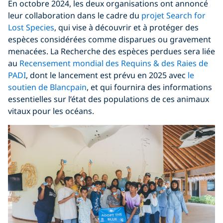
En octobre 2024, les deux organisations ont annoncé
leur collaboration dans le cadre du
projet Search for
Lost Species
, qui vise à découvrir et à protéger des
espèces considérées comme disparues ou gravement
menacées. La Recherche des espèces perdues sera liée
au
Recensement mondial des Requins & des Raies de
PADI
, dont le lancement est prévu en 2025 avec
le
soutien de Blancpain
, et qui fournira des informations
essentielles sur l’état des populations de ces animaux
vitaux pour les océans.