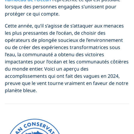
lorsque des personnes engagées s’unissent pour
protéger ce qui compte.
Cette année, qu’il s’agisse de s’attaquer aux menaces
les plus pressantes de l’océan, de choisir des
opérateurs de plongée soucieux de l’environnement
ou de créer des expériences transformatrices sous
l’eau, la communauté a obtenu des victoires
impactantes pour l’océan et les communautés côtières
du monde entier. Voici un aperçu des
accomplissements qui ont fait des vagues en 2024,
preuve que le vent tourne vraiment en faveur de notre
planète bleue.