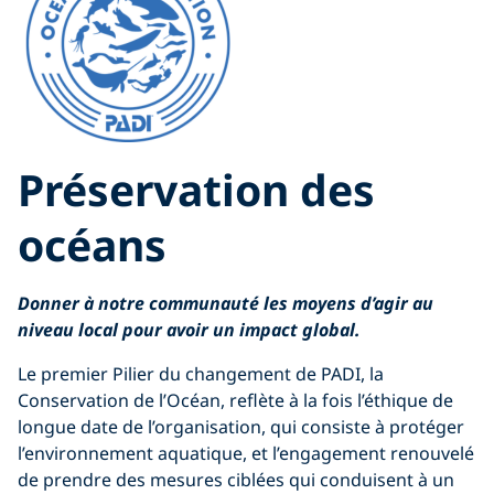
Préservation des
océans
Donner à notre communauté les moyens d’agir au
niveau local pour avoir un impact global.
Le premier Pilier du changement de PADI, la
Conservation de l’Océan, reflète à la fois l’éthique de
longue date de l’organisation, qui consiste à protéger
l’environnement aquatique, et l’engagement renouvelé
de prendre des mesures ciblées qui conduisent à un