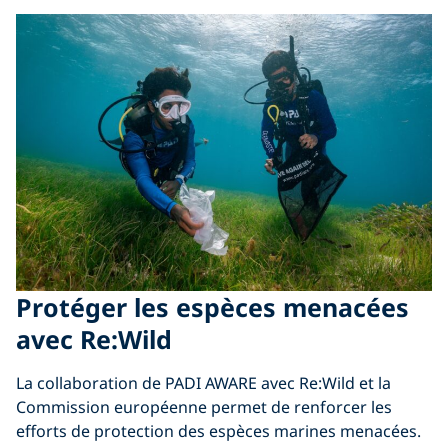
Protéger les espèces menacées
avec Re:Wild
La collaboration de PADI AWARE avec Re:Wild et la
Commission européenne permet de renforcer les
efforts de protection des espèces marines menacées.