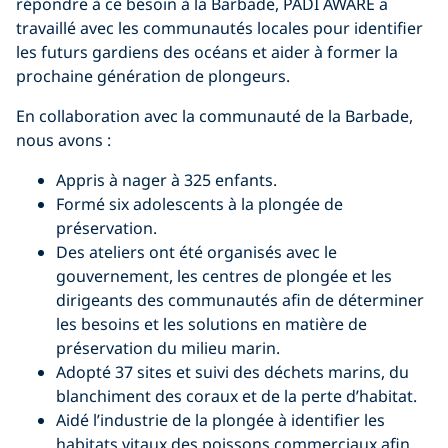
répondre à ce besoin à la Barbade, PADI AWARE a
travaillé avec les communautés locales pour identifier
les futurs gardiens des océans et aider à former la
prochaine génération de plongeurs.
En collaboration avec la communauté de la Barbade,
nous avons :
Appris à nager à 325 enfants.
Formé six adolescents à la plongée de
préservation.
Des ateliers ont été organisés avec le
gouvernement, les centres de plongée et les
dirigeants des communautés afin de déterminer
les besoins et les solutions en matière de
préservation du milieu marin.
Adopté 37 sites et suivi des déchets marins, du
blanchiment des coraux et de la perte d’habitat.
Aidé l’industrie de la plongée à identifier les
habitats vitaux des poissons commerciaux afin