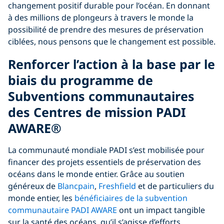
changement positif durable pour l’océan. En donnant
à des millions de plongeurs à travers le monde la
possibilité de prendre des mesures de préservation
ciblées, nous pensons que le changement est possible.
Renforcer l’action à la base par le
biais du programme de
Subventions communautaires
des Centres de mission PADI
AWARE®
La communauté mondiale PADI s’est mobilisée pour
financer des projets essentiels de préservation des
océans dans le monde entier. Grâce au soutien
généreux de
Blancpain
,
Freshfield
et de particuliers du
monde entier, les
bénéficiaires de la subvention
communautaire PADI AWARE
ont un impact tangible
sur la santé des océans, qu’il s’agisse d’efforts