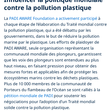
contre la pollution plastique
La
PADI AWARE Foundation a activement participé
à
chaque étape de l’élaboration du Traité mondial contre
la pollution plastique, qui a été débattu par les
gouvernements, dans le but de réduire la pollution
marine par le plastique. Les efforts de plaidoyer de
PADI AWARE, seule organisation représentant la
communauté mondiale des plongeurs, garantissent
que les voix des plongeurs sont entendues au plus
haut niveau, en faisant pression pour obtenir des
mesures fortes et applicables afin de protéger les
écosystèmes marins contre les déchets plastiques.
Plus de 10 000 membres de la communauté de
Porteurs du flambeau de l’Océan se sont ralliés à la
pétition mondiale de PADI
pour soutenir les
négociations pour l’adoption d’un Traité mondial
solide contre la pollution plastique.