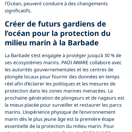
l’Océan, peuvent conduire à des changements
significatifs.
Créer de futurs gardiens de
l’océan pour la protection du
milieu marin à la Barbade
La Barbade s’est engagée à protéger jusqu’à 30 % de
ses écosystèmes marins. PADI AWARE collabore avec
les autorités gouvernementales et les centres de
plongée locaux pour fournir des données en temps
réel afin d’éclairer les politiques et les mesures de
protection dans les zones marines menacées. La
prochaine génération de plongeurs et de nageurs est
la mieux placée pour surveiller et restaurer les parcs
marins. L’expérience physique de l’environnement
marin dès le plus jeune âge est la première étape
essentielle de la protection du milieu marin. Pour