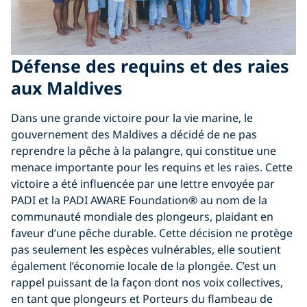
Défense des requins et des raies
aux Maldives
Dans une grande victoire pour la vie marine, le
gouvernement des Maldives a décidé de ne pas
reprendre la pêche à la palangre, qui constitue une
menace importante pour les requins et les raies. Cette
victoire a été influencée par une lettre envoyée par
PADI et la PADI AWARE Foundation® au nom de la
communauté mondiale des plongeurs, plaidant en
faveur d’une pêche durable. Cette décision ne protège
pas seulement les espèces vulnérables, elle soutient
également l’économie locale de la plongée. C’est un
rappel puissant de la façon dont nos voix collectives,
en tant que plongeurs et Porteurs du flambeau de