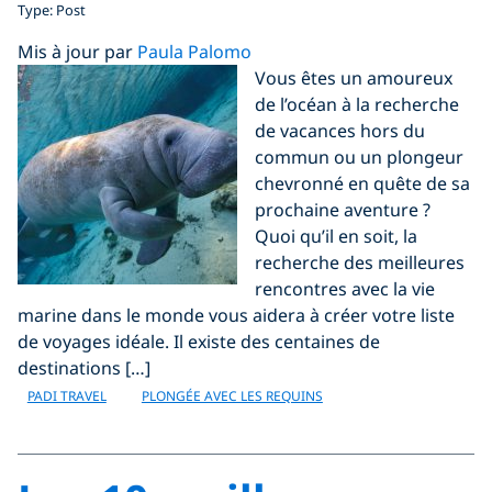
Type: Post
Mis à jour par
Paula Palomo
Vous êtes un amoureux
de l’océan à la recherche
de vacances hors du
commun ou un plongeur
chevronné en quête de sa
prochaine aventure ?
Quoi qu’il en soit, la
recherche des meilleures
rencontres avec la vie
marine dans le monde vous aidera à créer votre liste
de voyages idéale. Il existe des centaines de
destinations […]
PADI TRAVEL
PLONGÉE AVEC LES REQUINS