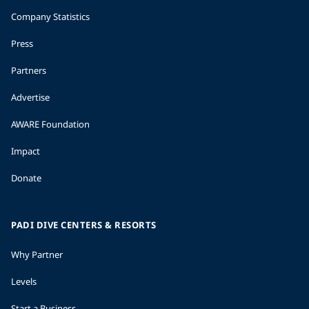
Company Statistics
Press
Partners
Advertise
AWARE Foundation
Impact
Donate
PADI DIVE CENTERS & RESORTS
Why Partner
Levels
Start a Business