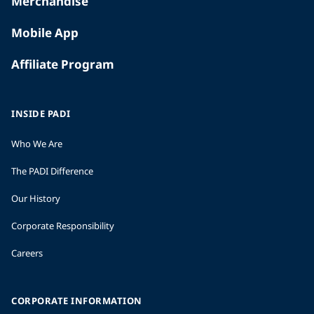
Merchandise
Mobile App
Affiliate Program
INSIDE PADI
Who We Are
The PADI Difference
Our History
Corporate Responsibility
Careers
CORPORATE INFORMATION