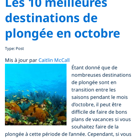
Les 10 meilleures
destinations de
plongée en octobre
Type: Post
Mis à jour par
Caitlin McCall
Étant donné que de
nombreuses destinations
de plongée sont en
transition entre les
saisons pendant le mois
d’octobre, il peut être
difficile de faire de bons
plans de vacances si vous
souhaitez faire de la
plongée à cette période de l’année. Cependant, si vous