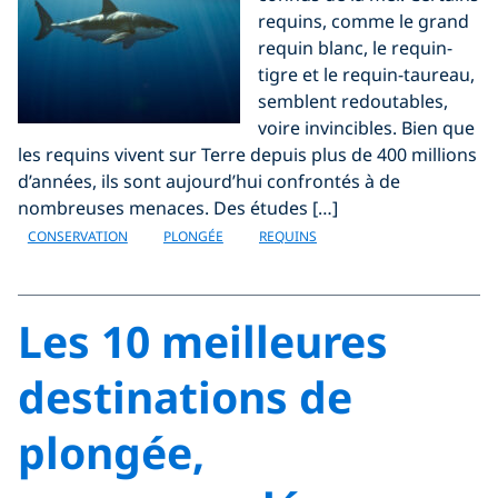
requins, comme le grand
requin blanc, le requin-
tigre et le requin-taureau,
semblent redoutables,
voire invincibles. Bien que
les requins vivent sur Terre depuis plus de 400 millions
d’années, ils sont aujourd’hui confrontés à de
nombreuses menaces. Des études […]
CONSERVATION
PLONGÉE
REQUINS
Les 10 meilleures
destinations de
plongée,