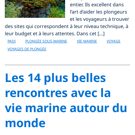
entier. Ils excellent dans
l’art d’aider les plongeurs
et les voyageurs à trouver
des sites qui correspondent à leur niveau technique, à
leur budget et à leurs attentes. Dans cet […]
PADI
PLONGÉE SOUS-MARINE
VIE MARINE
VOYAGE
VOYAGES DE PLONGÉE
Les 14 plus belles
rencontres avec la
vie marine autour du
monde