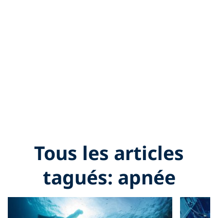
Tous les articles
tagués: apnée