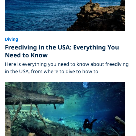
Diving
Freediving in the USA: Everything You
Need to Know
Here is everything you need to know about freediving
in the USA, from where to dive to how to