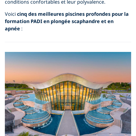
conditions confortables et leur polyvalence.
Voici
cinq des meilleures piscines profondes pour la
formation PADI en plongée scaphandre et en
apnée
: