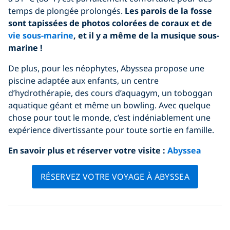
temps de plongée prolongés.
Les parois de la fosse
sont tapissées de photos colorées de coraux et de
vie sous-marine
, et il y a même de la musique sous-
marine !
De plus, pour les néophytes, Abyssea propose une
piscine adaptée aux enfants, un centre
d’hydrothérapie, des cours d’aquagym, un toboggan
aquatique géant et même un bowling. Avec quelque
chose pour tout le monde, c’est indéniablement une
expérience divertissante pour toute sortie en famille.
En savoir plus et réserver votre visite
:
Abyssea
RÉSERVEZ VOTRE VOYAGE À ABYSSEA