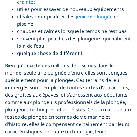
craintes
utiles pour essayer de nouveaux équipements
idéales pour profiter des
jeux de plongée
en
piscine
chaudes et calmes lorsque le temps ne l’est pas
souvent plus proches des plongeurs qui habitent
loin de l’eau
quelque chose de différent !
Bien qu’il existe des millions de piscines dans le
monde, seule une poignée d’entre elles sont conçues
spécialement pour la plongée. Ces terrains de jeu
immergés sont remplis de toutes sortes d’attractions,
des grottes aux épaves, et s’adressent aux débutants
comme aux plongeurs professionnels de la plongée,
plongeurs techniques et apnéistes. Ce qui manque aux
fosses de plongée en termes de vie marine et
d’histoire, elles le compensent certainement par leurs
caractéristiques de haute technologie, leurs