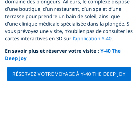
domaine des plongeurs. Ailleurs, le complexe dispose
d’une boutique, d’un restaurant, d’un spa et d’une
terrasse pour prendre un bain de soleil, ainsi que
d’une clinique médicale spécialisée dans la plongée. Si
vous prévoyez une visite, n’oubliez pas de consulter les
cartes interactives en 3D sur
l’application Y-40
.
En savoir plus et réserver votre visite :
Y-40 The
Deep Joy
RÉSERVEZ VOTRE VOYAGE À Y-40 THE DEEP JOY