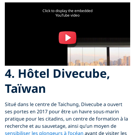
Click to display the embedded
YouTube video
4.
Hôtel Divecube,
Taïwan
Situé dans le centre de Taichung, Divecube a ouvert
ses portes en 2017 pour être un havre sous-marin
pratique pour les citadins, un centre de formation à la
recherche et au sauvetage, ainsi qu’un moyen de
sensibiliser les plongeurs à l’océan
avant de visiter les