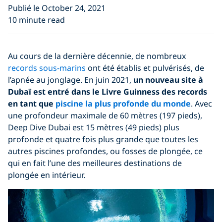
Publié le October 24, 2021
10 minute read
Au cours de la dernière décennie, de nombreux
records sous-marins
ont été établis et pulvérisés, de
l’apnée au jonglage. En juin 2021,
un nouveau site à
Dubaï est entré dans le Livre Guinness des records
en tant que
piscine la plus profonde du monde
. Avec
une profondeur maximale de 60 mètres (197 pieds),
Deep Dive Dubai est 15 mètres (49 pieds) plus
profonde et quatre fois plus grande que toutes les
autres piscines profondes, ou fosses de plongée, ce
qui en fait l’une des meilleures destinations de
plongée en intérieur.