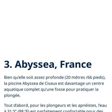
3.
Abyssea, France
Bien qu’elle soit assez profonde (20 mètres /66 pieds),
la piscine Abyssea de Civaux est davantage un centre
aquatique complet qu’une fosse pour pratiquer la
plongée.
Tout d’abord, pour les plongeurs et les apnéistes, l’eau
à 31 ºC (88 ºF) est parfaitement confortable pour des