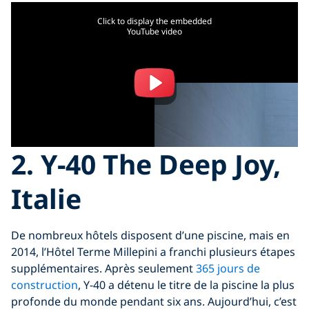
Click to display the embedded
YouTube video
2.
Y-40 The Deep Joy,
Italie
De nombreux hôtels disposent d’une piscine, mais en
2014, l’Hôtel Terme Millepini a franchi plusieurs étapes
supplémentaires. Après seulement
365 jours de
construction
, Y-40 a détenu le titre de la piscine la plus
profonde du monde pendant six ans. Aujourd’hui, c’est