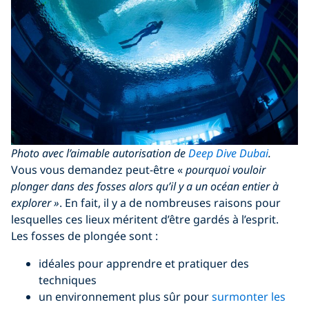
Photo avec l’aimable autorisation de
Deep Dive Dubai
.
Vous vous demandez peut-être «
pourquoi vouloir
plonger dans des fosses alors qu’il y a un océan entier à
explorer »
. En fait, il y a de nombreuses raisons pour
lesquelles ces lieux méritent d’être gardés à l’esprit.
Les fosses de plongée sont :
idéales pour apprendre et pratiquer des
techniques
un environnement plus sûr pour
surmonter les