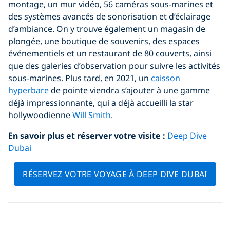
montage, un mur vidéo, 56 caméras sous-marines et
des systèmes avancés de sonorisation et d’éclairage
d’ambiance. On y trouve également un magasin de
plongée, une boutique de souvenirs, des espaces
événementiels et un restaurant de 80 couverts, ainsi
que des galeries d’observation pour suivre les activités
sous-marines. Plus tard, en 2021, un
caisson
hyperbare
de pointe viendra s’ajouter à une gamme
déjà impressionnante, qui a déjà accueilli la star
hollywoodienne
Will Smith
.
En savoir plus et réserver votre visite
:
Deep Dive
Dubai
RÉSERVEZ VOTRE VOYAGE À DEEP DIVE DUBAI