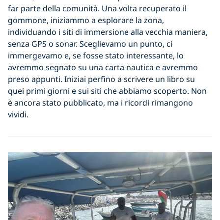
far parte della comunità. Una volta recuperato il
gommone, iniziammo a esplorare la zona,
individuando i siti di immersione alla vecchia maniera,
senza GPS o sonar. Sceglievamo un punto, ci
immergevamo e, se fosse stato interessante, lo
avremmo segnato su una carta nautica e avremmo
preso appunti. Iniziai perfino a scrivere un libro su
quei primi giorni e sui siti che abbiamo scoperto. Non
è ancora stato pubblicato, ma i ricordi rimangono
vividi.