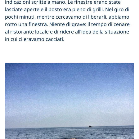
indicazioni scritte a mano. Le finestre erano state
lasciate aperte e il posto era pieno di grilli. Nel giro di
pochi minuti, mentre cercavamo di liberarli, abbiamo
rotto una finestra. Niente di grave: il tempo di cenare
al ristorante locale e di ridere all’idea della situazione
in cui ci eravamo cacciati.