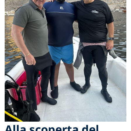
Alla scoperta del