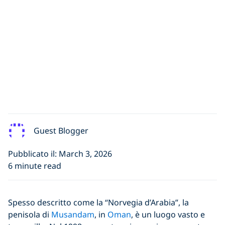
Guest Blogger
Pubblicato il: March 3, 2026
6 minute read
Spesso descritto come la “Norvegia d’Arabia”, la
penisola di
Musandam
, in
Oman
, è un luogo vasto e