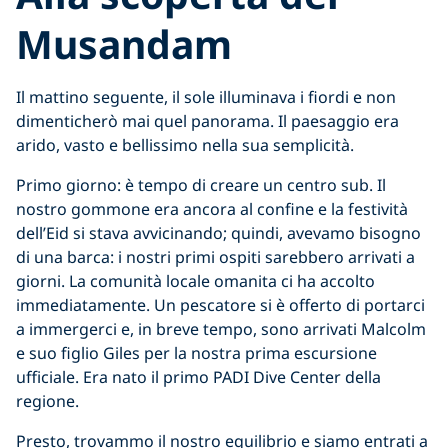
Musandam
Il mattino seguente, il sole illuminava i fiordi e non
dimenticherò mai quel panorama. Il paesaggio era
arido, vasto e bellissimo nella sua semplicità.
Primo giorno: è tempo di creare un centro sub. Il
nostro gommone era ancora al confine e la festività
dell’Eid si stava avvicinando; quindi, avevamo bisogno
di una barca: i nostri primi ospiti sarebbero arrivati a
giorni. La comunità locale omanita ci ha accolto
immediatamente. Un pescatore si è offerto di portarci
a immergerci e, in breve tempo, sono arrivati Malcolm
e suo figlio Giles per la nostra prima escursione
ufficiale. Era nato il primo PADI Dive Center della
regione.
Presto, trovammo il nostro equilibrio e siamo entrati a