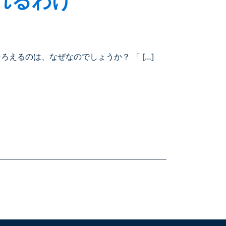
えるのは、なぜなのでしょうか？ 「 […]