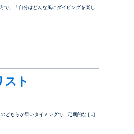
方で、「自分はどんな風にダイビングを楽し
リスト
のどちらか早いタイミングで、定期的な […]