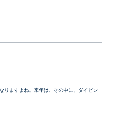
なりますよね。来年は、その中に、ダイビン