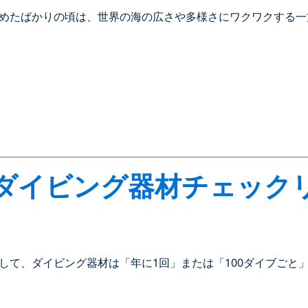
めたばかりの頃は、世界の海の広さや多様さにワクワクする一
ダイビング器材チェック
して、ダイビング器材は「年に1回」または「100ダイブごと」