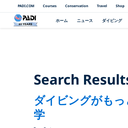
PADI Channels
PADI.COM
Courses
Conservation
Travel
Shop
ホーム
ニュース
ダイビング
Search
Search Result
ダイビングがもっ
学