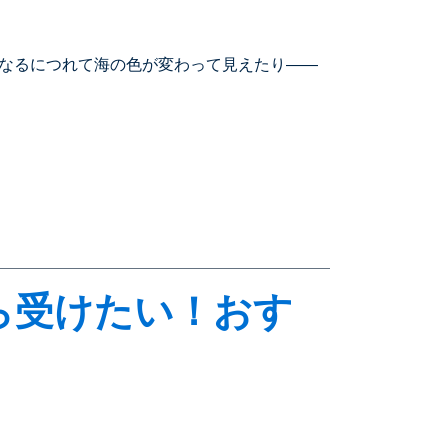
なるにつれて海の色が変わって見えたり――
ら受けたい！おす