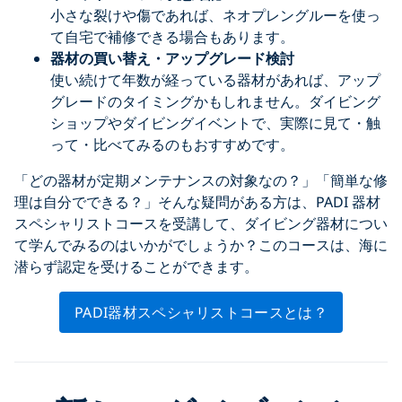
小さな裂けや傷であれば、ネオプレングルーを使っ
て自宅で補修できる場合もあります。
器材の買い替え・アップグレード検討
使い続けて年数が経っている器材があれば、アップ
グレードのタイミングかもしれません。ダイビング
ショップやダイビングイベントで、実際に見て・触
って・比べてみるのもおすすめです。
「どの器材が定期メンテナンスの対象なの？」「簡単な修
理は自分でできる？」そんな疑問がある方は、PADI 器材
スペシャリストコースを受講して、ダイビング器材につい
て学んでみるのはいかがでしょうか？このコースは、海に
潜らず認定を受けることができます。
PADI器材スペシャリストコースとは？