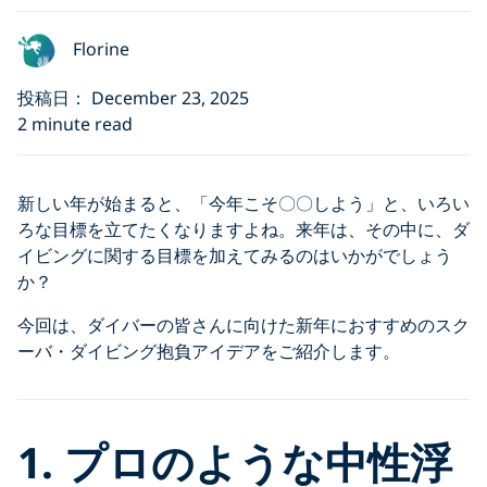
Florine
投稿日： December 23, 2025
2 minute read
新しい年が始まると、「今年こそ〇〇しよう」と、いろい
ろな目標を立てたくなりますよね。来年は、その中に、ダ
イビングに関する目標を加えてみるのはいかがでしょう
か？
今回は、ダイバーの皆さんに向けた新年におすすめのスク
ーバ・ダイビング抱負アイデアをご紹介します。
1. プロのような中性浮