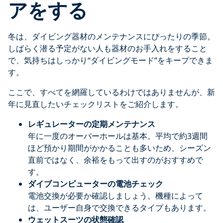
アをする
冬は、ダイビング器材のメンテナンスにぴったりの季節。
しばらく潜る予定がない人も器材のお手入れをすること
で、気持ちはしっかり“ダイビングモード”をキープできま
す。
ここで、すべてを網羅しているわけではありませんが、新
年に見直したいチェックリストをご紹介します。
レギュレーターの定期メンテナンス
年に一度のオーバーホールは基本。平均で約3週間
ほど預かり期間がかかることも多いため、シーズン
直前ではなく、余裕をもって出すのがおすすめで
す。
ダイブコンピューターの電池チェック
電池交換が必要か確認しましょう。機種によって
は、ユーザー自身で交換できるタイプもあります。
ウェットスーツの状態確認