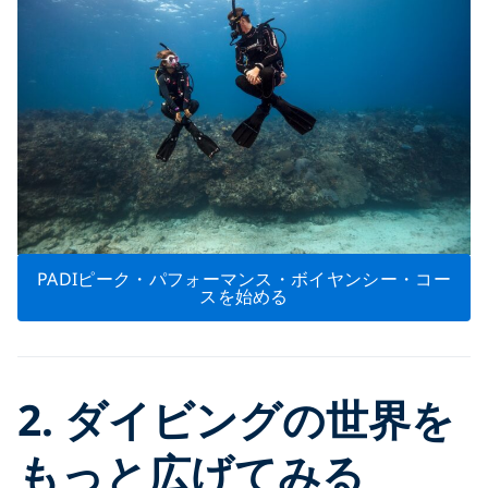
PADIピーク・パフォーマンス・ボイヤンシー・コー
スを始める
2. ダイビングの世界を
もっと広げてみる