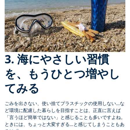
3. 海にやさしい習慣
を、もうひとつ増やし
てみる
ごみを出さない、使い捨てプラスチックの使用しない…な
ど環境に配慮した暮らしを目指すことは、正直に言えば
「言うほど簡単ではない」と感じることも多いですよね。
ときには、ちょっと大変すぎる…と感じてしまうこともあ