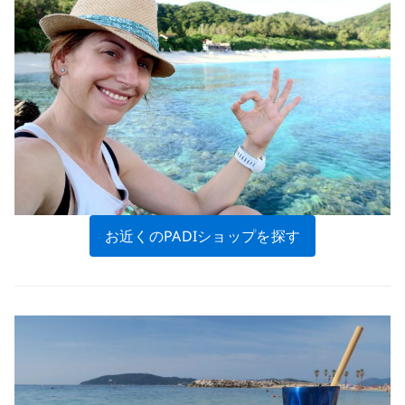
お近くのPADIショップを探す