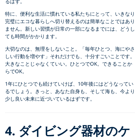
るはず。
特に、便利な生活に慣れている私たちにとって、いきなり
完璧にエコな暮らしへ切り替えるのは簡単なことではあり
ません。新しい習慣が日常の一部になるまでには、どうし
ても時間がかかります。
大切なのは、無理をしないこと。「毎年ひとつ、海にやさ
しい行動を増やす」それだけでも、十分すごいことです。
大きなことじゃなくていい。ひとつでOK。できることか
らでOK。
1年にひとつでも続けていけば、10年後にはどうなってい
るでしょう。きっと、あなた自身も、そして海も、今より
少し良い未来に近づいているはずです。
4. ダイビング器材のケ