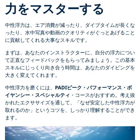
力をマスターする
中性浮力は、エア消費が減ったり、ダイブタイムが長くな
ったり、水中写真や動画のクオリティがぐっとあげること
に貢献してくれる大事なスキルです。
まずは、あなたのインストラクターに、自分の浮力につい
て正直なフィードバックをもらってみましょう。この基本
スキルにじっくり向き合う時間は、あなたのダイビングを
大きく変えてくれます。
中性浮力を磨くには、
PADIピーク・パフォーマンス・ボ
イヤンシー・スペシャルティ
・コースがおすすめ。考え抜
かれたエクササイズを通して、「なぜ安定した中性浮力が
取れるのか」というコツを、しっかり理解することができ
ます。