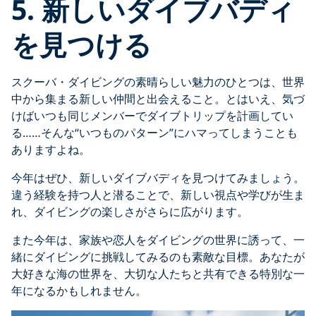
5. 新しいダイブバディ
を見つける
スクーバ・ダイビングの素晴らしい魅力のひとつは、世界
中から集まる新しい仲間と出会えること。とはいえ、気づ
けばいつも同じメンバーでダイブトリップを計画してい
る……そんな“いつものパターン”にハマってしまうことも
ありますよね。
今年はぜひ、新しいダイブバディを見つけてみましょう。
違う経験を持つ人と潜ることで、新しい視点や学びが生ま
れ、ダイビングの楽しさがさらに広がります。
また今年は、家族や恋人をダイビングの世界に誘って、一
緒にダイビングに挑戦してみるのも素敵な目標。あなたが
大好きな海の世界を、大切な人たちと共有できる特別な一
年になるかもしれません。