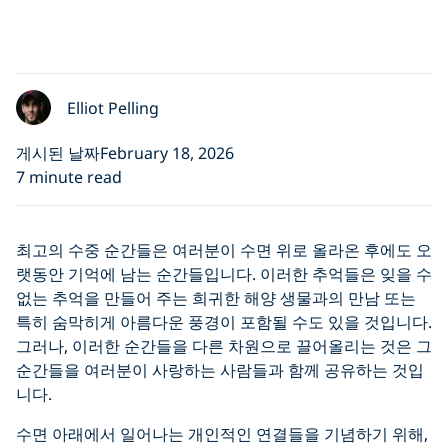
Elliot Pelling
게시된 날짜February 18, 2026
7 minute read
최고의 수중 순간들은 여러분이 수면 위로 올라온 후에도 오
랫동안 기억에 남는 순간들입니다. 이러한 추억들은 잊을 수
없는 추억을 만들어 주는 희귀한 해양 생물과의 만남 또는
특히 숨막히게 아름다운 풍경이 포함될 수도 있을 것입니다.
그러나, 이러한 순간들을 다른 차원으로 끌어올리는 것은 그
순간들을 여러분이 사랑하는 사람들과 함께 공유하는 것입
니다.
수면 아래에서 일어나는 개인적인 연결들을 기념하기 위해,