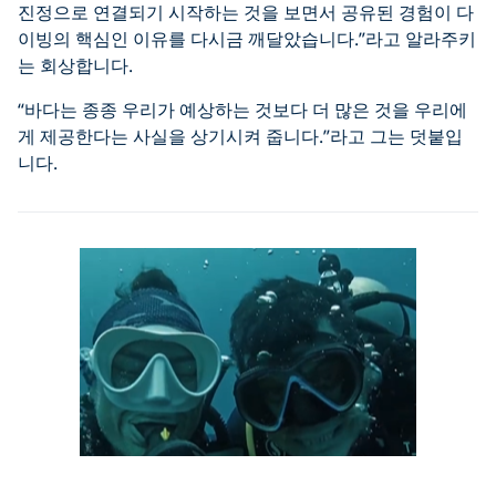
진정으로 연결되기 시작하는 것을 보면서 공유된 경험이 다
이빙의 핵심인 이유를 다시금 깨달았습니다.”라고 알라주키
는 회상합니다.
“바다는 종종 우리가 예상하는 것보다 더 많은 것을 우리에
게 제공한다는 사실을 상기시켜 줍니다.”라고 그는 덧붙입
니다.