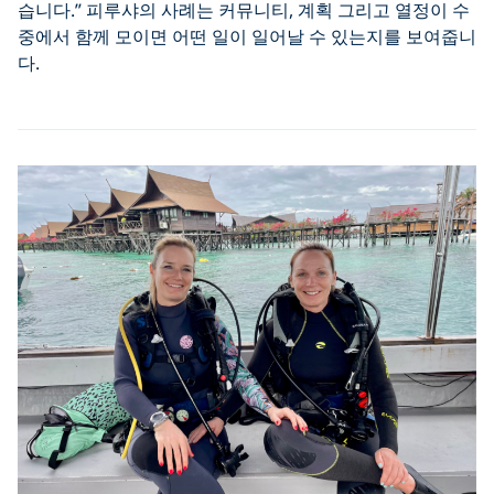
습니다.” 피루샤의 사례는 커뮤니티, 계획 그리고 열정이 수
중에서 함께 모이면 어떤 일이 일어날 수 있는지를 보여줍니
다.