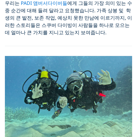
우리는
PADI 앰버서다이버들
에게 그들의 가장 의미 있는 수
중 순간에 대해 들려 달라고 요청했습니다. 가족 상봉 및 학
생의 큰 발전, 보존 작업, 예상치 못한 만남에 이르기까지, 이
러한 스토리들은 스쿠버 다이빙이 사람들을 하나로 모으는
데 얼마나 큰 가치를 지니고 있는지 보여줍니다.