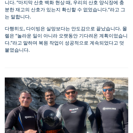
니다. “마지막 산호 백화 현상 때, 우리의 산호 양식장에 충
분한 재고의 산호가 있는지 확신할 수 없었습니다.”라고 그
는 말합니다.
다행히도, 다이빙은 실망보다는 안도감으로 끝났습니다. 몰
렐은 “놀라운 일이 아니라 오랫동안 기다려온 계획이었습니
다.”라고 말하며 복원 작업이 성공적으로 계속되었다고 덧
붙였습니다.