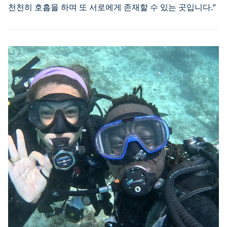
천천히 호흡을 하며 또 서로에게 존재할 수 있는 곳입니다.”