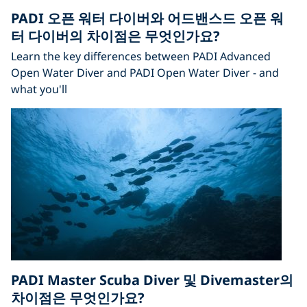
PADI 오픈 워터 다이버와 어드밴스드 오픈 워
터 다이버의 차이점은 무엇인가요?
Learn the key differences between PADI Advanced
Open Water Diver and PADI Open Water Diver - and
what you'll
PADI Master Scuba Diver 및 Divemaster의
차이점은 무엇인가요?