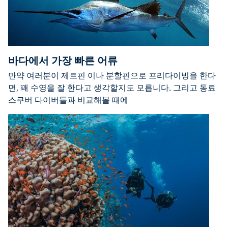
바다에서 가장 빠른 어류
만약 여러분이 제트핀 이나 분할핀으로 프리다이빙을 한다
면, 꽤 수영을 잘 한다고 생각할지도 모릅니다. 그리고 동료
스쿠버 다이버들과 비교해볼 때에