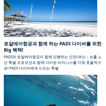
로얄에어항공과 함께 하는 PADI 다이버를 위한
Big 혜택!
PADI와 로얄에어항공이 함께 진행하는 인천/부산 – 보홀 노
선 특별 프로모션과 함께 다이빙 비지니스를 더욱 효율적으
로! PADI 다이버에게 드리는 특별