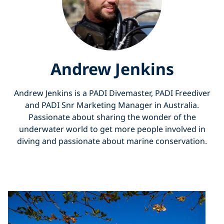
Andrew Jenkins
Andrew Jenkins is a PADI Divemaster, PADI Freediver
and PADI Snr Marketing Manager in Australia.
Passionate about sharing the wonder of the
underwater world to get more people involved in
diving and passionate about marine conservation.