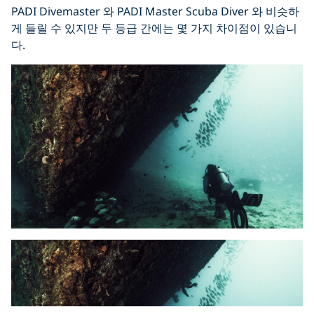
PADI Divemaster 와 PADI Master Scuba Diver 와 비슷하
게 들릴 수 있지만 두 등급 간에는 몇 가지 차이점이 있습니
다.