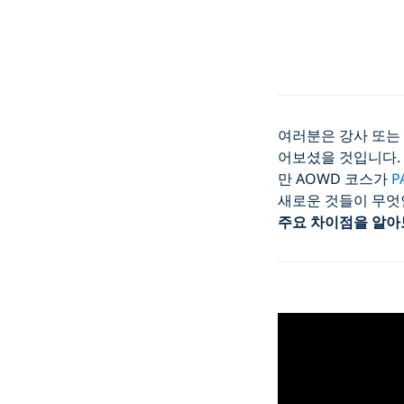
여러분은 강사 또는
어보셨을 것입니다. 
만 AOWD 코스가
P
새로운 것들이 무엇
주요 차이점을 알아