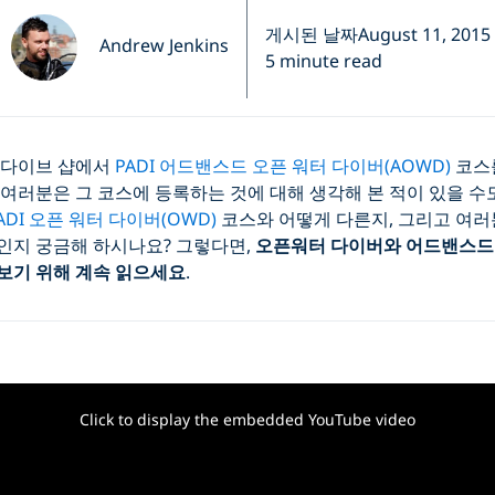
게시된 날짜August 11, 2015
Andrew Jenkins
5 minute read
 다이브 샵에서
PADI 어드밴스드 오픈 워터 다이버(AOWD)
코스
여러분은 그 코스에 등록하는 것에 대해 생각해 본 적이 있을 수
ADI 오픈 워터 다이버(OWD)
코스와 어떻게 다른지, 그리고 여러
인지 궁금해 하시나요? 그렇다면,
오픈워터 다이버와 어드밴스드
보기 위해 계속 읽으세요
.
Click to display the embedded YouTube video