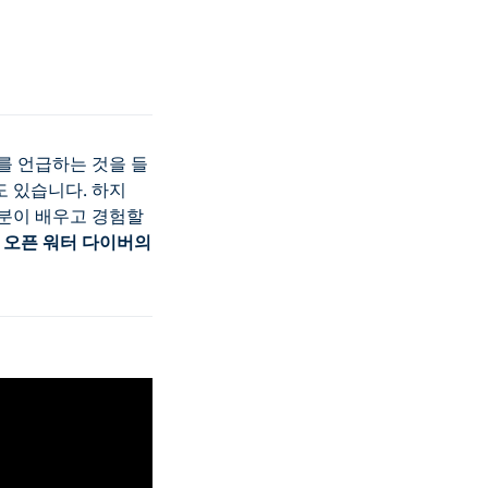
를 언급하는 것을 들
도 있습니다. 하지
분이 배우고 경험할
 오픈 워터 다이버의