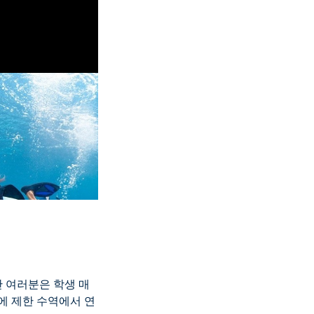
안 여러분은 학생 매
에 제한 수역에서 연