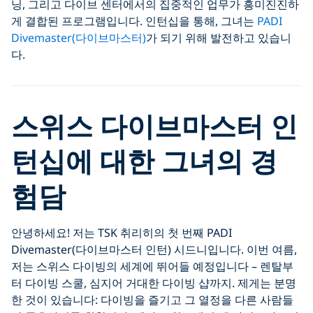
닝, 그리고 다이브 센터에서의 집중적인 업무가 흥미진진하
게 결합된 프로그램입니다. 인턴십을 통해, 그녀는
PADI
Divemaster(다이브마스터)
가 되기 위해 발전하고 있습니
다.
스위스 다이브마스터 인
턴십에 대한 그녀의 경
험담
안녕하세요! 저는 TSK 취리히의 첫 번째 PADI
Divemaster(다이브마스터 인턴) 시드니입니다. 이번 여름,
저는 스위스 다이빙의 세계에 뛰어들 예정입니다 – 렌탈부
터 다이빙 스쿨, 심지어 거대한 다이빙 샵까지. 제게는 분명
한 것이 있습니다: 다이빙을 즐기고 그 열정을 다른 사람들