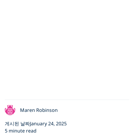
Maren Robinson
게시된 날짜January 24, 2025
5 minute read