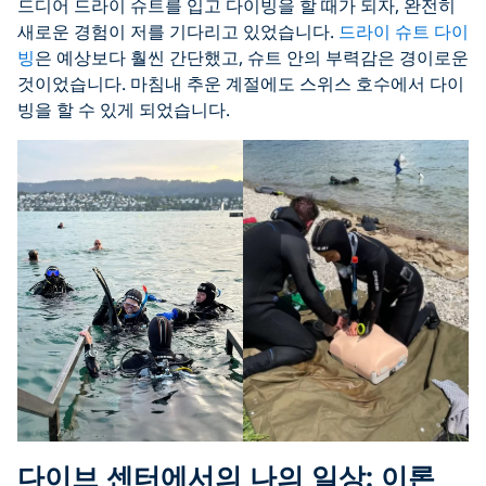
드디어 드라이 슈트를 입고 다이빙을 할 때가 되자, 완전히
새로운 경험이 저를 기다리고 있었습니다.
드라이 슈트 다이
빙
은 예상보다 훨씬 간단했고, 슈트 안의 부력감은 경이로운
것이었습니다. 마침내 추운 계절에도 스위스 호수에서 다이
빙을 할 수 있게 되었습니다.
다이브 센터에서의 나의 일상: 이론