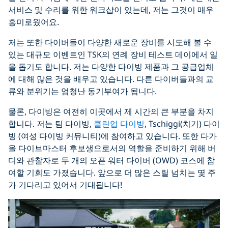
서비스 및 수리를 위한 워크샵이 있는데, 저는 그것이 매우
흥미로웠어요.
저는 또한 다이버들이 다양한 새로운 장비를 시도해 볼 수
있는 대규모 이벤트인 TSK의 연례 장비 테스트 데이에서 일
을 돕기도 합니다. 저는 다양한 다이빙 제품과 그 공급업체
에 대해 많은 것을 배우고 있습니다. 다른 다이버들과의 교
류와 분위기는 엄청난 동기부여가 됩니다.
물론, 다이빙은 여전히 이곳에서 제 시간의 큰 부분을 차지
합니다. 저는 팀 다이빙,
클린업 다이빙
, Tschiggi(치기) 다이
빙 (여성 다이빙 커뮤니티)에 참여하고 있습니다. 또한 다가
올 다이브마스터 후보생으로서의 역할을 준비하기 위해 버
디와 관찰자로 두 개의 오픈 워터 다이버 (OWD) 코스에 참
여할 기회도 가졌습니다. 앞으로 더 많은 스릴 넘치는 몇 주
가 기다리고 있어서 기대됩니다!