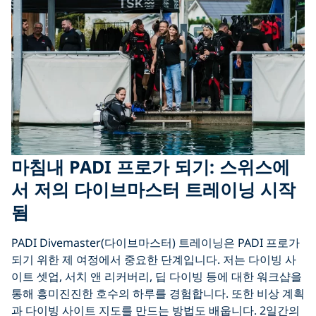
마침내 PADI 프로가 되기: 스위스에
서 저의 다이브마스터 트레이닝 시작
됨
PADI Divemaster(다이브마스터) 트레이닝은 PADI 프로가
되기 위한 제 여정에서 중요한 단계입니다. 저는 다이빙 사
이트 셋업, 서치 앤 리커버리, 딥 다이빙 등에 대한 워크샵을
통해 흥미진진한 호수의 하루를 경험합니다. 또한 비상 계획
과 다이빙 사이트 지도를 만드는 방법도 배웁니다. 2일간의