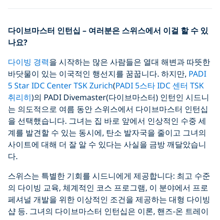
다이브마스터 인턴십 – 여러분은 스위스에서 이걸 할 수 있
나요
?
다이빙 경력
을 시작하는 많은 사람들은 열대 해변과 따뜻한
바닷물이 있는 이국적인 행선지를 꿈꿉니다. 하지만,
PADI
5 Star IDC Center TSK Zurich
(
PADI 5스타 IDC 센터 TSK
취리히
)의 PADI Divemaster(다이브마스터) 인턴인 시드니
는 의도적으로 여름 동안 스위스에서 다이브마스터 인턴십
을 선택했습니다. 그녀는 집 바로 앞에서 인상적인 수중 세
계를 발견할 수 있는 동시에, 탄소 발자국을 줄이고 그녀의
사이트에 대해 더 잘 알 수 있다는 사실을 금방 깨달았습니
다.
스위스는 특별한 기회를 시드니에게 제공합니다: 최고 수준
의 다이빙 교육, 체계적인 코스 프로그램, 이 분야에서 프로
페셔널 개발을 위한 이상적인 조건을 제공하는 대형 다이빙
샵 등. 그녀의 다이브마스터 인턴십은 이론, 핸즈-온 트레이