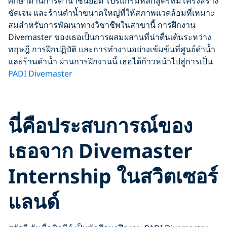
ศึกษาด้านการดำน้ำชั้นยอด โปรแกรมหลักสูตรที่มีโครงสร้าง
ชัดเจน และร้านดำน้ำขนาดใหญ่ที่ให้สภาพแวดล้อมที่เหมาะ
สมสำหรับการพัฒนาทางวิชาชีพในสาขานี้ การฝึกงาน
Divemaster ของเธอเป็นการผสมผสานที่น่าตื่นเต้นระหว่าง
ทฤษฎี การฝึกปฏิบัติ และการทำงานอย่างเข้มข้นที่ศูนย์ดำน้ำ
และร้านดำน้ำ ผ่านการฝึกงานนี้ เธอได้ก้าวหน้าไปสู่การเป็น
PADI Divemaster
นี่คือประสบการณ์ของ
เธอจาก Divemaster
Internship ในสวิตเซอร์
แลนด์