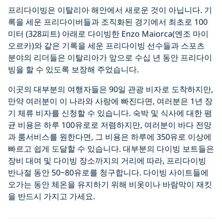
프리다이빙은 이탈리아 해안에서 새로운 것이 아닙니다. 기
록을 세운 프리다이버들과 조직화된 경기에서 최초로 100
미터 (328피트) 아래로 다이빙한 Enzo Maiorca(엔조 마이
오르카)와 같은 기록을 세운 프리다이빙 선수들과 스포츠
분야의 리더들은 이탈리아가 앞으로 수십 년 동안 프리다이
빙을 할 수 있도록 보장해 주었습니다.
이곳의 대부분의 여행자들은 90일 관광 비자로 도착하지만,
만약 여러분이 이 나라와 사랑에 빠진다면, 여러분은 1년 장
기 체류 비자를 신청할 수 있습니다. 숙박 및 식사에 대한 평
균 비용은 하루 100유로로 저렴하지만, 여러분이 바다 전망
과 룸서비스를 원한다면, 그 비용은 하루에 350유로 이상에
빠르고 쉽게 도달할 수 있습니다. 대부분의 다이빙 보트들은
장비 대여 및 다이빙 장소까지의 거리에 따라, 프리다이빙
반나절 동안 50~80유로를 청구합니다. 다이빙 사이트들에
오가는 동안 체온을 유지하기 위해 비옷이나 바람막이 재킷
을 반드시 가지고 가세요.