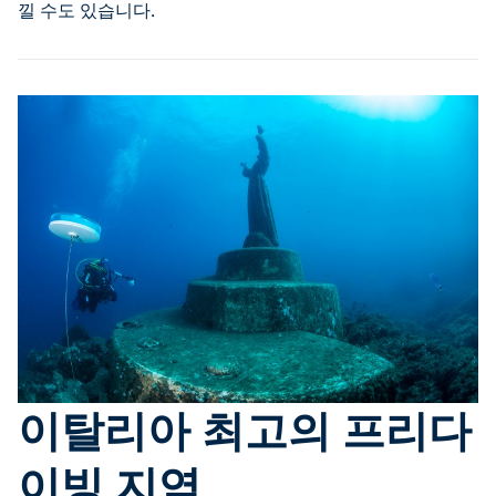
낄 수도 있습니다.
이탈리아 최고의 프리다
이빙 지역