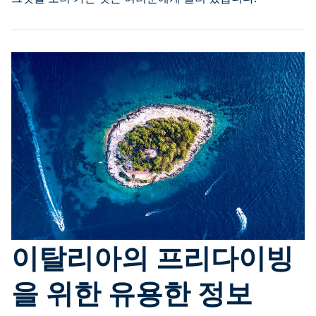
이탈리아의 프리다이빙
을 위한 유용한 정보