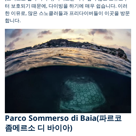
터 보호되기 때문에, 다이빙을 하기에 매우 쉽습니다. 이러
한 이유로, 많은 스노클러들과 프리다이버들이 이곳을 방문
합니다.
Parco Sommerso di Baia(파르코
좀메르소 디 바이아)