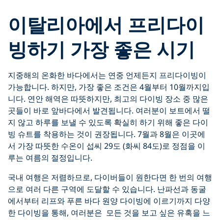
이탈리아에서 프리다이
빙하기 가장 좋은 시기
지중해의 온화한 바다에서는 연중 언제든지 프리다이빙이
가능합니다. 하지만, 가장 좋은 조건은 4월부터 10월까지입
니다. 연안 해역은 따뜻하지만, 최고의 다이빙 장소 중 많은
곳들이 바로 앞바다에서 발견됩니다. 여러분이 보트에서 떨
지 않고 하루를 보낼 수 있도록 확실히 하기 위해 좋은 다이
빙 슈트를 착용하는 것이 권장됩니다. 7월과 8월은 이곳에
서 가장 따뜻한 수온이 섭씨 29도 (화씨 84도)로 정점을 이
루는 여름의 절정입니다.
국내 여행은 저렴하므로, 다이버들이 원한다면 한 번의 여행
으로 여러 다른 구역에 도달할 수 있습니다. 난파선과 동굴
에서부터 리프와 푸른 바다 원양 다이빙에 이르기까지 다양
한 다이빙을 통해, 여러분은 모든 것을 보고 싶은 유혹을 느