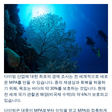
다이빙 산업에 대한 최초의 경제 조사는 전 세계적으로 새로
운 MPA를 만들 수 있습니다. 종의 재생상과 회복을 허용하
기 위해, 목표는 바다의 약 30%를 보호하는 것입니다. 현재
전 세계 국가 관할권 해양(비국제 수역)의 약 6%가 보호되고
있습니다.
다이빙은 대중이 MPA로부터 이익을 얻고 MPA와 접촉하게