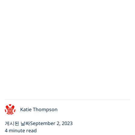
Katie Thompson
게시된 날짜September 2, 2023
4 minute read