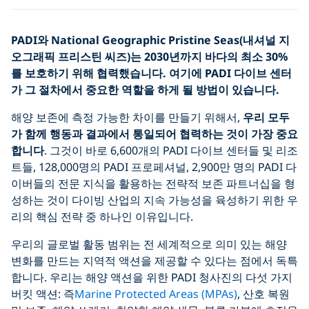
PADI와 National Geographic Pristine Seas(내셔널 지
오그래픽 프리스틴 씨즈)는 2030년까지 바다의 최소 30%
를 보호하기 위해 협력했습니다. 여기에 PADI 다이브 센터
가 그 절차에서 중요한 역할을 하게 될 방법이 있습니다.
해양 보존에 측정 가능한 차이를 만들기 위해서,
우리 모두
가 함께 행동과 결과에서 통일되어 협력하는 것이 가장 중요
합니다
. 그것이 바로 6,600개의 PADI 다이브 센터들 및 리조
트들, 128,000명의 PADI 프로페셔널, 2,900만 명의 PADI 다
이버들의 전문 지식을 활용하는 전략적 보존 파트너십을 형
성하는 것이 다이빙 산업의 지속 가능성을 육성하기 위한 우
리의 핵심 전략 중 하나인 이유입니다.
우리의 글로벌 활동 범위는 전 세계적으로 의미 있는 해양
변화를 만드는 지역적 액션을 제공할 수 있다는 점에서 독특
합니다. 우리는 해양 액션을 위한 PADI 청사진의 다섯 가지
버킷 액션: 즉
Marine Protected Areas (MPAs)
, 산호 복원