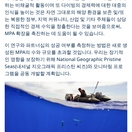
하는 비채굴적 활동이며 또 다이빙의 경제력에 대한 대중의
인식을 높이는 것은 자연 그대로의 해양 환경을 보존 및/또
는 복원한 정부, 지역 커뮤니티, 산업 및 기타 주체들이 상당
한 직접적인 경제 수익을 창출한다는 것을 보여줌으로써,
MPA 확장을 촉진하는 데 도움이 될 수 있습니다.
이 연구와 파트너십의 성공 여부를 측정하는 방법은 새로 생
성된 MPA의 수와 규모를 초과할 것입니다. 우리는 장기적
인 영향을 보장하기 위해 National Geographic Pristine
Seas(내셔널 지오그래픽 프리스틴 씨즈)와 모니터링 프로
그램을 공동 개발할 계획입니다.