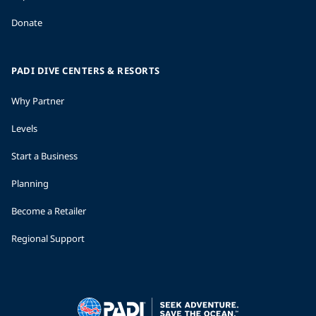
Donate
PADI DIVE CENTERS & RESORTS
Why Partner
Levels
Start a Business
Planning
Become a Retailer
Regional Support