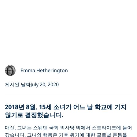
Emma Hetherington
게시된 날짜July 20, 2020
2018년 8월, 15세 소녀가 어느 날 학교에 가지
않기로 결정했습니다.
대신, 그녀는 스웨덴 국회 의사당 밖에서 스트라이크에 들어
갔습니다. 그녀의 행동은 기후 위기에 대한 글로벌 운동을