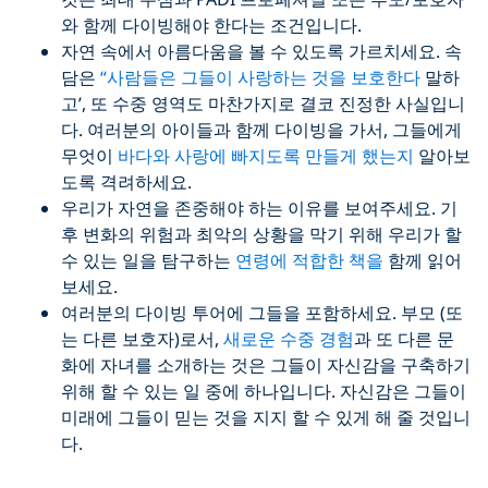
와 함께 다이빙해야 한다는 조건입니다.
자연 속에서 아름다움을 볼 수 있도록 가르치세요. 속
담은
“사람들은 그들이 사랑하는 것을 보호한다
말하
고’, 또 수중 영역도 마찬가지로 결코 진정한 사실입니
다. 여러분의 아이들과 함께 다이빙을 가서, 그들에게
무엇이
바다와 사랑에 빠지도록 만들게 했는지
알아보
도록 격려하세요.
우리가 자연을 존중해야 하는 이유를 보여주세요. 기
후 변화의 위험과 최악의 상황을 막기 위해 우리가 할
수 있는 일을 탐구하는
연령에 적합한 책을
함께 읽어
보세요.
여러분의 다이빙 투어에 그들을 포함하세요. 부모 (또
는 다른 보호자)로서,
새로운 수중 경험
과 또 다른 문
화에 자녀를 소개하는 것은 그들이 자신감을 구축하기
위해 할 수 있는 일 중에 하나입니다. 자신감은 그들이
미래에 그들이 믿는 것을 지지 할 수 있게 해 줄 것입니
다.