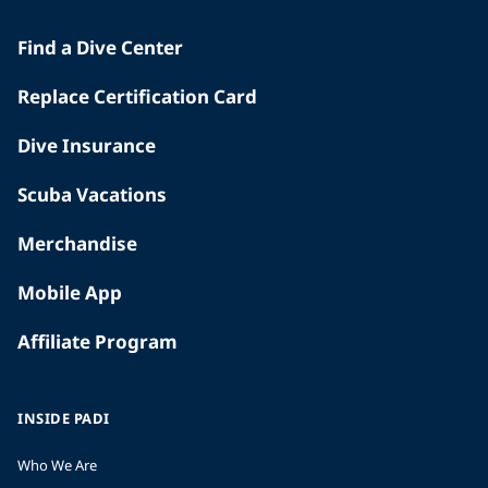
Find a Dive Center
Replace Certification Card
Dive Insurance
Scuba Vacations
Merchandise
Mobile App
Affiliate Program
INSIDE PADI
Who We Are