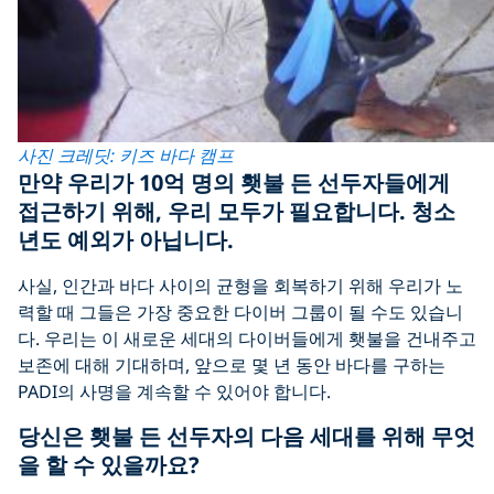
사진 크레딧: 키즈 바다 캠프
만약 우리가 10억 명의 횃불 든 선두자들에게
접근하기 위해, 우리 모두가 필요합니다. 청소
년도 예외가 아닙니다.
사실, 인간과 바다 사이의 균형을 회복하기 위해 우리가 노
력할 때 그들은 가장 중요한 다이버 그룹이 될 수도 있습니
다. 우리는 이 새로운 세대의 다이버들에게 횃불을 건내주고
보존에 대해 기대하며, 앞으로 몇 년 동안 바다를 구하는
PADI의 사명을 계속할 수 있어야 합니다.
당신은 횃불 든 선두자의 다음 세대를 위해 무엇
을 할 수 있을까요?