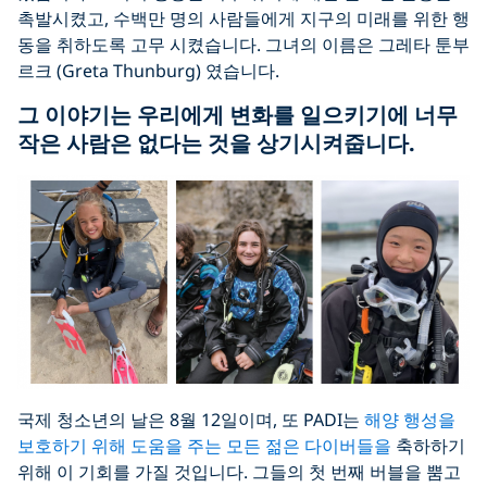
촉발시켰고, 수백만 명의 사람들에게 지구의 미래를 위한 행
동을 취하도록 고무 시켰습니다. 그녀의 이름은 그레타 툰부
르크 (Greta Thunburg) 였습니다.
그 이야기는 우리에게 변화를 일으키기에 너무
작은 사람은 없다는 것을 상기시켜줍니다.
국제 청소년의 날은 8월 12일이며, 또 PADI는
해양 행성을
보호하기 위해 도움을 주는 모든 젊은 다이버들을
축하하기
위해 이 기회를 가질 것입니다. 그들의 첫 번째 버블을 뿜고