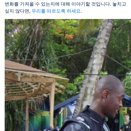
변화를 가져올 수 있는지에 대해 이야기할 것입니다. 놓치고
싶지 않다면,
우리를 따르도록 하세요
.