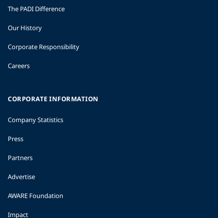
The PADI Difference
Our History
Corporate Responsibility
Careers
CORPORATE INFORMATION
Company Statistics
Press
Partners
Advertise
AWARE Foundation
Impact