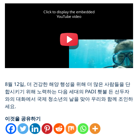
Click to display the embedded
YouTube video
8월 12일, 더 건강한 해양 행성을 위해 더 많은 사람들을 단
합시키기 위해 노력하는 다음 세대의 PADI 횃불 든 선두자
와의 대화에서 국제 청소년의 날을 맞아 우리와 함께 조인하
세요.
이것을 공유하기