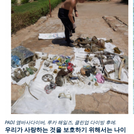
PADI 앰바사다이버, 루카 해일즈, 클린업 다이빙 후에.
우리가 사랑하는 것을 보호하기 위해서는 나이