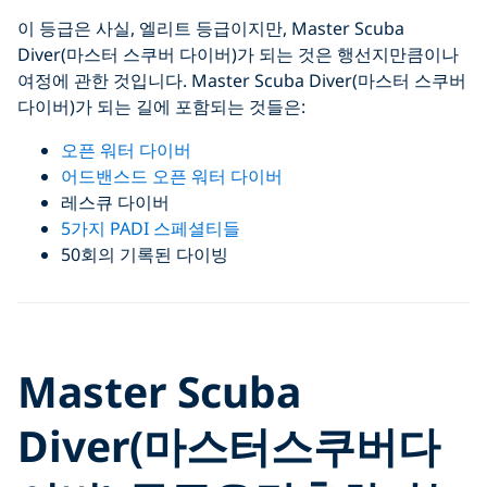
이 등급은 사실, 엘리트 등급이지만, Master Scuba
Diver(마스터 스쿠버 다이버)가 되는 것은 행선지만큼이나
여정에 관한 것입니다. Master Scuba Diver(마스터 스쿠버
다이버)가 되는 길에 포함되는 것들은:
오픈 워터 다이버
어드밴스드 오픈 워터 다이버
레스큐 다이버
5가지 PADI 스페셜티들
50회의 기록된 다이빙
Click to display the embedded
Master Scuba
YouTube video
Diver(
마스터
스쿠버
다