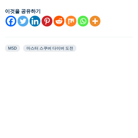
YouTube video
이것을 공유하기
MSD
마스터 스쿠버 다이버 도전
마스터 스쿠버 다이버(Master Scuba Diver) 등급
Just for You