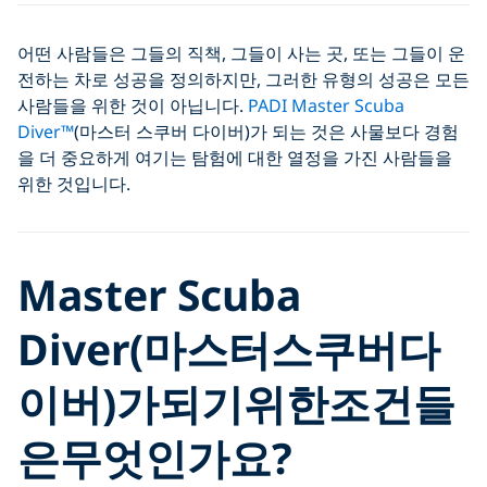
어떤 사람들은 그들의 직책, 그들이 사는 곳, 또는 그들이 운
전하는 차로 성공을 정의하지만, 그러한 유형의 성공은 모든
사람들을 위한 것이 아닙니다.
PADI Master Scuba
Diver™
(마스터 스쿠버 다이버)가 되는 것은 사물보다 경험
을 더 중요하게 여기는 탐험에 대한 열정을 가진 사람들을
위한 것입니다.
Master Scuba
Diver(
마스터
스쿠버
다
이버
)
가
되기
위한
조건들
은
무엇인가요
?