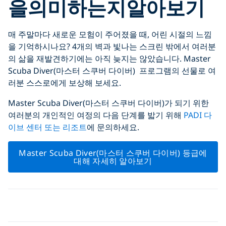
을
의미하는지
알아보기
매 주말마다 새로운 모험이 주어졌을 때, 어린 시절의 느낌
을 기억하시나요? 4개의 벽과 빛나는 스크린 밖에서 여러분
의 삶을 재발견하기에는 아직 늦지는 않았습니다. Master
Scuba Diver(마스터 스쿠버 다이버) 프로그램의 선물로 여
러분 스스로에게 보상해 보세요.
Master Scuba Diver(마스터 스쿠버 다이버)가 되기 위한
여러분의 개인적인 여정의 다음 단계를 밟기 위해
PADI 다
이브 센터 또는 리조트
에 문의하세요.
Master Scuba Diver(마스터 스쿠버 다이버) 등급에
대해 자세히 알아보기
Click to display the embedded