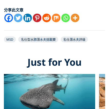
YouTube video
分享此文章
MSD
名仕型水肺潛水夫挑戰賽
名仕潛水夫評級
Just for You