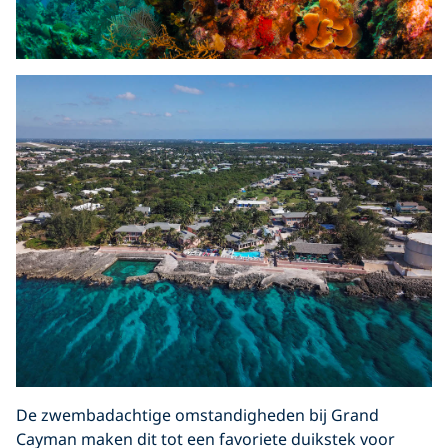
De zwembadachtige omstandigheden bij Grand
Cayman maken dit tot een favoriete duikstek voor