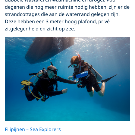
degenen die nog meer ruimte nodig hebben, zijn er de
strandcottages die aan de waterrand gelegen zijn.
Deze hebben een 3 meter hoog plafond, privé
zitgelegenheid en zicht op zee.
Filipijnen – Sea Explorers