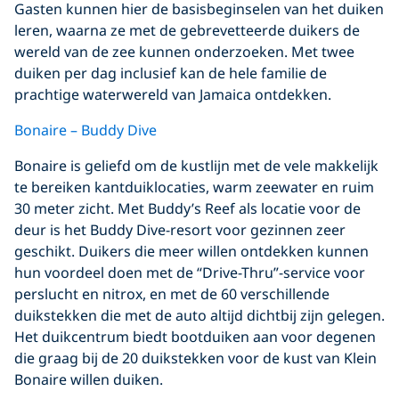
Gasten kunnen hier de basisbeginselen van het duiken
leren, waarna ze met de gebrevetteerde duikers de
wereld van de zee kunnen onderzoeken. Met twee
duiken per dag inclusief kan de hele familie de
prachtige waterwereld van Jamaica ontdekken.
Bonaire – Buddy Dive
Bonaire is geliefd om de kustlijn met de vele makkelijk
te bereiken kantduiklocaties, warm zeewater en ruim
30 meter zicht. Met Buddy’s Reef als locatie voor de
deur is het Buddy Dive-resort voor gezinnen zeer
geschikt. Duikers die meer willen ontdekken kunnen
hun voordeel doen met de “Drive-Thru”-service voor
perslucht en nitrox, en met de 60 verschillende
duikstekken die met de auto altijd dichtbij zijn gelegen.
Het duikcentrum biedt bootduiken aan voor degenen
die graag bij de 20 duikstekken voor de kust van Klein
Bonaire willen duiken.