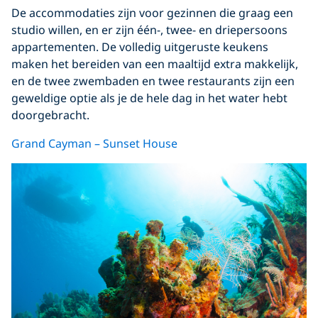
De accommodaties zijn voor gezinnen die graag een
studio willen, en er zijn één-, twee- en driepersoons
appartementen. De volledig uitgeruste keukens
maken het bereiden van een maaltijd extra makkelijk,
en de twee zwembaden en twee restaurants zijn een
geweldige optie als je de hele dag in het water hebt
doorgebracht.
Grand Cayman – Sunset House