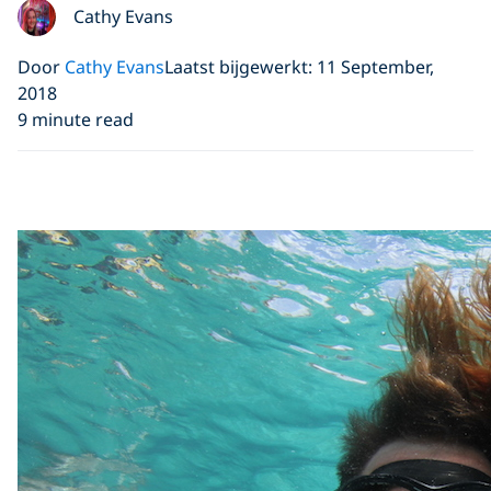
Cathy Evans
Door
Cathy Evans
Laatst bijgewerkt: 11 September,
2018
9 minute read