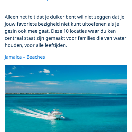
Alleen het feit dat je duiker bent wil niet zeggen dat je
jouw favoriete bezigheid niet kunt uitoefenen als je
gezin ook mee gaat. Deze 10 locaties waar duiken
centraal staat zijn gemaakt voor families die van water
houden, voor alle leeftijden.
Jamaica – Beaches