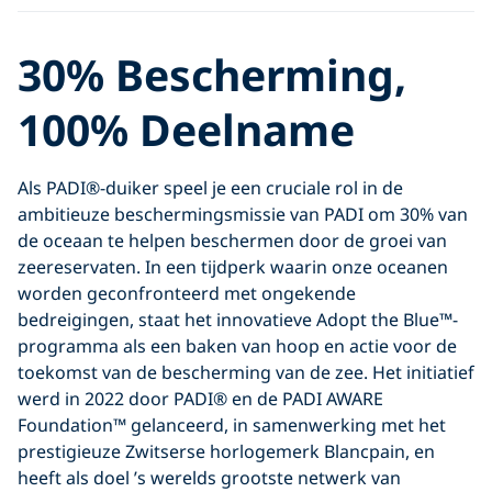
30% Bescherming,
100% Deelname
Als PADI®-duiker speel je een cruciale rol in de
ambitieuze beschermingsmissie van PADI om 30% van
de oceaan te helpen beschermen door de groei van
zeereservaten. In een tijdperk waarin onze oceanen
worden geconfronteerd met ongekende
bedreigingen, staat het innovatieve Adopt the Blue™-
programma als een baken van hoop en actie voor de
toekomst van de bescherming van de zee. Het initiatief
werd in 2022 door PADI® en de PADI AWARE
Foundation™ gelanceerd, in samenwerking met het
prestigieuze Zwitserse horlogemerk Blancpain, en
heeft als doel ’s werelds grootste netwerk van