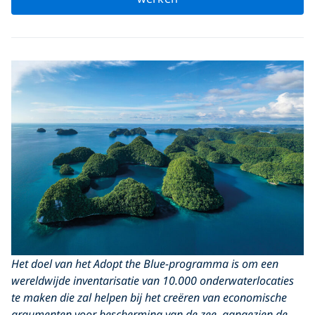
Het doel van het Adopt the Blue-programma is om een
wereldwijde inventarisatie van 10.000 onderwaterlocaties
te maken die zal helpen bij het creëren van economische
argumenten voor bescherming van de zee, aangezien de