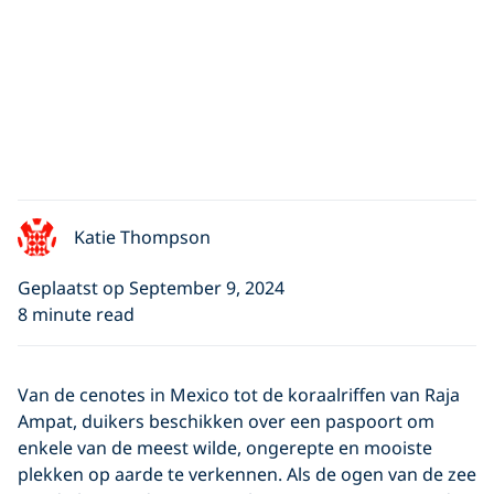
Katie Thompson
Geplaatst op September 9, 2024
8 minute read
Van de cenotes in Mexico tot de koraalriffen van Raja
Ampat, duikers beschikken over een paspoort om
enkele van de meest wilde, ongerepte en mooiste
plekken op aarde te verkennen. Als de ogen van de zee