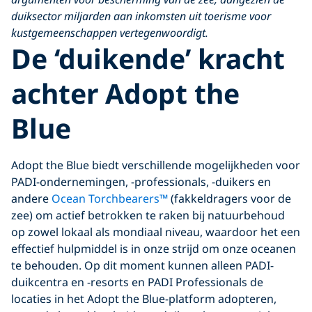
duiksector miljarden aan inkomsten uit toerisme voor
kustgemeenschappen vertegenwoordigt.
De ‘duikende’ kracht
achter Adopt the
Blue
Adopt the Blue biedt verschillende mogelijkheden voor
PADI-ondernemingen, -professionals, -duikers en
andere
Ocean Torchbearers™
(fakkeldragers voor de
zee) om actief betrokken te raken bij natuurbehoud
op zowel lokaal als mondiaal niveau, waardoor het een
effectief hulpmiddel is in onze strijd om onze oceanen
te behouden. Op dit moment kunnen alleen PADI-
duikcentra en -resorts en PADI Professionals de
locaties in het Adopt the Blue-platform adopteren,