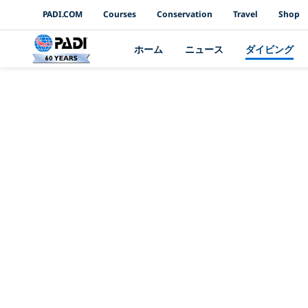
PADI Channels
PADI.COM
Courses
Conservation
Travel
Shop
ホーム
ニュース
ダイビング