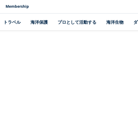
Membership
トラベル
海洋保護
プロとして活動する
海洋生物
ダ