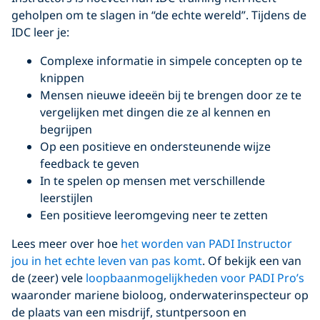
geholpen om te slagen in “de echte wereld”. Tijdens de
IDC leer je:
Complexe informatie in simpele concepten op te
knippen
Mensen nieuwe ideeën bij te brengen door ze te
vergelijken met dingen die ze al kennen en
begrijpen
Op een positieve en ondersteunende wijze
feedback te geven
In te spelen op mensen met verschillende
leerstijlen
Een positieve leeromgeving neer te zetten
Lees meer over hoe
het worden van PADI Instructor
jou in het echte leven van pas komt
. Of bekijk een van
de (zeer) vele
loopbaanmogelijkheden voor PADI Pro’s
waaronder mariene bioloog, onderwaterinspecteur op
de plaats van een misdrijf, stuntpersoon en