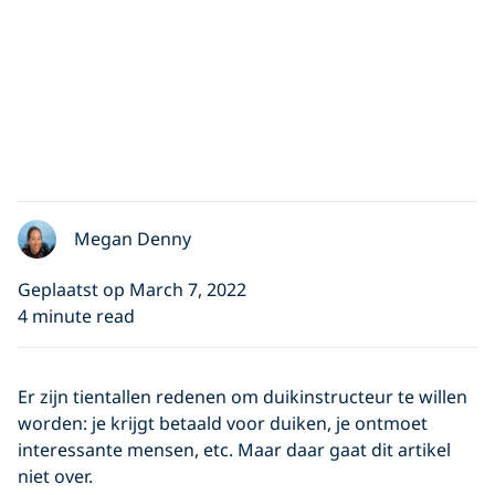
Megan Denny
Geplaatst op March 7, 2022
4 minute read
Er zijn tientallen redenen om duikinstructeur te willen
worden: je krijgt betaald voor duiken, je ontmoet
interessante mensen, etc. Maar daar gaat dit artikel
niet over.