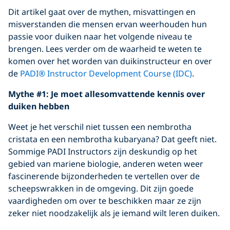
Dit artikel gaat over de mythen, misvattingen en
misverstanden die mensen ervan weerhouden hun
passie voor duiken naar het volgende niveau te
brengen. Lees verder om de waarheid te weten te
komen over het worden van duikinstructeur en over
de
PADI® Instructor Development Course (IDC)
.
Mythe #1: Je moet allesomvattende kennis over
duiken hebben
Weet je het verschil niet tussen een nembrotha
cristata en een nembrotha kubaryana? Dat geeft niet.
Sommige PADI Instructors zijn deskundig op het
gebied van mariene biologie, anderen weten weer
fascinerende bijzonderheden te vertellen over de
scheepswrakken in de omgeving. Dit zijn goede
vaardigheden om over te beschikken maar ze zijn
zeker niet noodzakelijk als je iemand wilt leren duiken.