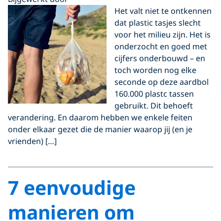
Het valt niet te ontkennen
dat plastic tasjes slecht
voor het milieu zijn. Het is
onderzocht en goed met
cijfers onderbouwd – en
toch worden nog elke
seconde op deze aardbol
160.000 plastc tassen
gebruikt. Dit behoeft
verandering. En daarom hebben we enkele feiten
onder elkaar gezet die de manier waarop jij (en je
vrienden) […]
7 eenvoudige
manieren om