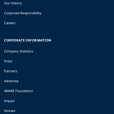
Our History
Corporate Responsibility
Careers
CORPORATE INFORMATION
Company Statistics
Press
Partners
Advertise
AWARE Foundation
Impact
Donate