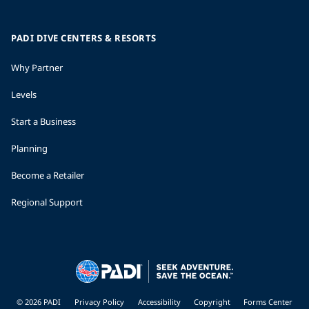
PADI DIVE CENTERS & RESORTS
Why Partner
Levels
Start a Business
Planning
Become a Retailer
Regional Support
© 2026 PADI
Privacy Policy
Accessibility
Copyright
Forms Center