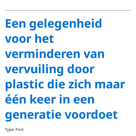
Een gelegenheid
voor het
verminderen van
vervuiling door
plastic die zich maar
één keer in een
generatie voordoet
Type: Post