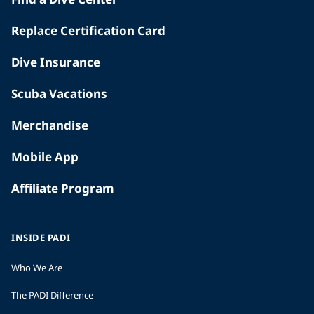
Replace Certification Card
Dive Insurance
Scuba Vacations
Merchandise
Mobile App
Affiliate Program
INSIDE PADI
Who We Are
The PADI Difference