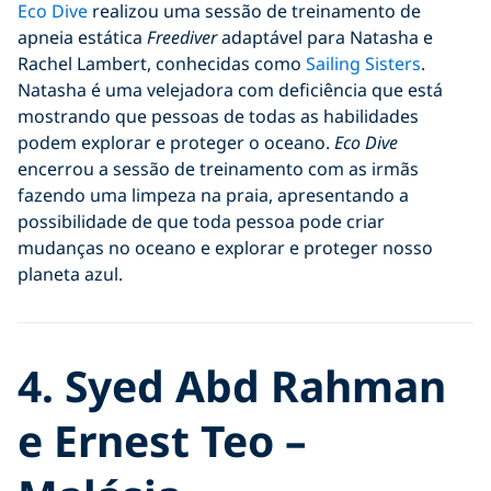
Eco Dive
realizou uma sessão de treinamento de
apneia estática
Freediver
adaptável para Natasha e
Rachel Lambert, conhecidas como
Sailing Sisters
.
Natasha é uma velejadora com deficiência que está
mostrando que pessoas de todas as habilidades
podem explorar e proteger o oceano.
Eco Dive
encerrou a sessão de treinamento com as irmãs
fazendo uma limpeza na praia, apresentando a
possibilidade de que toda pessoa pode criar
mudanças no oceano e explorar e proteger nosso
planeta azul.
4. Syed Abd Rahman
e Ernest Teo –