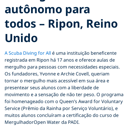
autônomo para
todos – Ripon, Reino
Unido
A Scuba Diving for All
é uma instituição beneficente
registrada em Ripon há 17 anos e oferece aulas de
mergulho para pessoas com necessidades especiais.
Os fundadores, Yvonne e Archie Covell, queriam
tornar o mergulho mais acessível em sua área e
presentear seus alunos com a liberdade de
movimento e a sensação de não ter peso. O programa
foi homenageado com o Queen’s Award for Voluntary
Service (Prêmio da Rainha por Serviço Voluntário), e
muitos alunos concluíram a certificação do curso de
MergulhadorOpen Water da PADI.