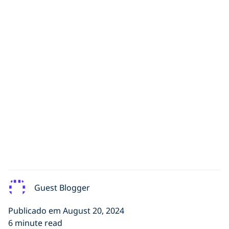
Guest Blogger
Publicado em August 20, 2024
6 minute read