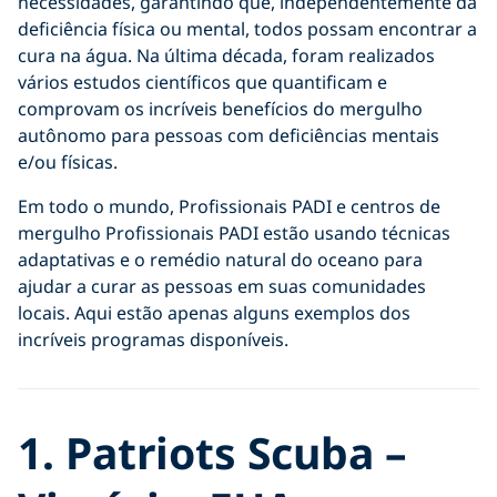
necessidades, garantindo que, independentemente da
deficiência física ou mental, todos possam encontrar a
cura na água. Na última década, foram realizados
vários estudos científicos que quantificam e
comprovam os incríveis benefícios do mergulho
autônomo para pessoas com deficiências mentais
e/ou físicas.
Em todo o mundo, Profissionais PADI e centros de
mergulho Profissionais PADI estão usando técnicas
adaptativas e o remédio natural do oceano para
ajudar a curar as pessoas em suas comunidades
locais. Aqui estão apenas alguns exemplos dos
incríveis programas disponíveis.
1. Patriots Scuba –