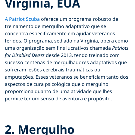
Virgínia, EUA
A Patriot Scuba
oferece um programa robusto de
treinamento de mergulho adaptativo que se
concentra especificamente em ajudar veteranos
feridos. O programa, sediado na Virgínia, opera como
uma organização sem fins lucrativos chamada
Patriots
for Disabled Divers
desde 2013, tendo treinado com
sucesso centenas de mergulhadores adaptativos que
sofreram lesões cerebrais traumáticas ou
amputações. Esses veteranos se beneficiam tanto dos
aspectos de cura psicológica que o mergulho
proporciona quanto de uma atividade que lhes
permite ter um senso de aventura e propósito.
2. Mergulho