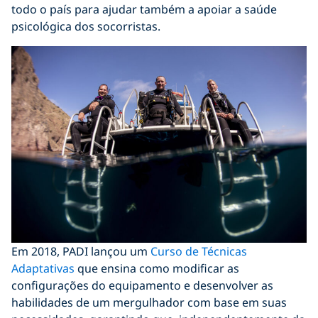
todo o país para ajudar também a apoiar a saúde
psicológica dos socorristas.
Em 2018, PADI lançou um
Curso de Técnicas
Adaptativas
que ensina como modificar as
configurações do equipamento e desenvolver as
habilidades de um mergulhador com base em suas