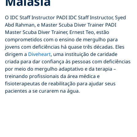
Malásia
O IDC Staff Instructor PADI IDC Staff Instructor, Syed
Abd Rahman, e Master Scuba Diver Trainer PADI
Master Scuba Diver Trainer, Ernest Teo, estão
comprometidos com o ensino de mergulho para
jovens com deficiências há quase três décadas. Eles
dirigem a
Diveheart
, uma instituição de caridade
criada para dar confiança às pessoas com deficiências
por meio do mergulho adaptativo e da terapia –
treinando profissionais da área médica e
fisioterapeutas de reabilitação para ajudar seus
pacientes a se curarem na água.
5. Terapia do surfe –