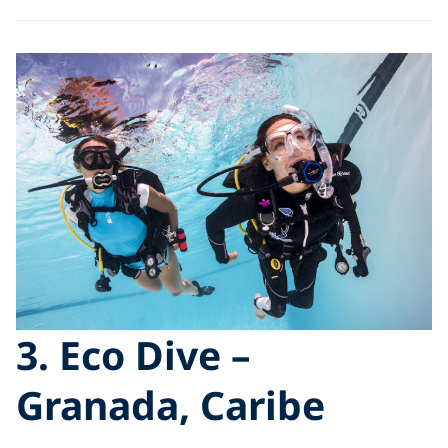
3. Eco Dive –
Granada, Caribe