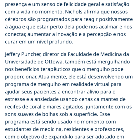
presença e um senso de felicidade geral e satisfação
com a vida no momento. Nichols afirma que nossos
cérebros são programados para reagir positivamente
à água e que estar perto dela pode nos acalmar e nos
conectar, aumentar a inovação e a percepção e nos
curar em um nível profundo.
Jeffery Puncher, diretor da Faculdade de Medicina da
Universidade de Ottowa, também está mergulhando
nos benefícios terapêuticos que o mergulho pode
proporcionar. Atualmente, ele está desenvolvendo um
programa de mergulho em realidade virtual para
ajudar seus pacientes a encontrar alívio para o
estresse e a ansiedade usando cenas calmantes de
recifes de coral e mares agitados, juntamente com os
sons suaves de bolhas sob a superfície. Esse
programa está sendo usado no momento com
estudantes de medicina, residentes e professores,
com o objetivo de expandi-lo para ser adotado em