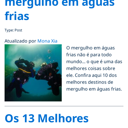
mergulho em águas
frias
Type: Post
Atualizado por
Mona Xia
O mergulho em águas
frias não é para todo
mundo... o que é uma das
melhores coisas sobre
ele. Confira aqui 10 dos
melhores destinos de
mergulho em águas frias.
Os 13 Melhores