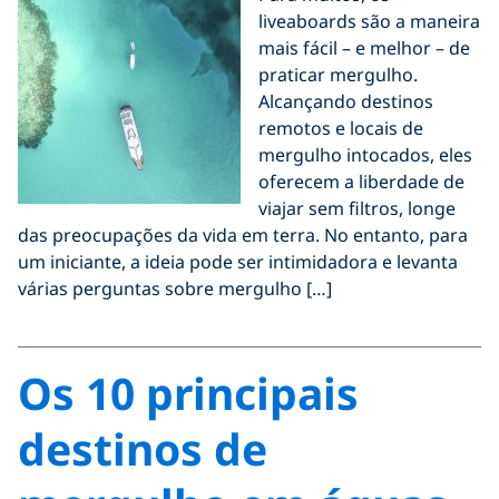
liveaboards são a maneira
mais fácil – e melhor – de
praticar mergulho.
Alcançando destinos
remotos e locais de
mergulho intocados, eles
oferecem a liberdade de
viajar sem filtros, longe
das preocupações da vida em terra. No entanto, para
um iniciante, a ideia pode ser intimidadora e levanta
várias perguntas sobre mergulho […]
Os 10 principais
destinos de