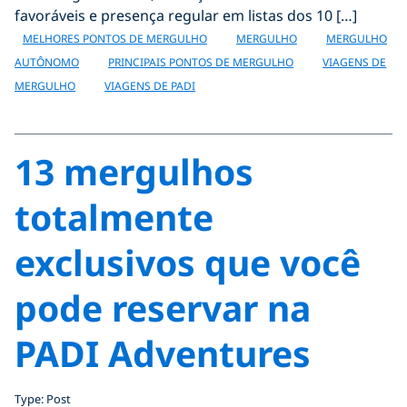
favoráveis e presença regular em listas dos 10 […]
MELHORES PONTOS DE MERGULHO
MERGULHO
MERGULHO
AUTÔNOMO
PRINCIPAIS PONTOS DE MERGULHO
VIAGENS DE
MERGULHO
VIAGENS DE PADI
13 mergulhos
totalmente
exclusivos que você
pode reservar na
PADI Adventures
Type: Post