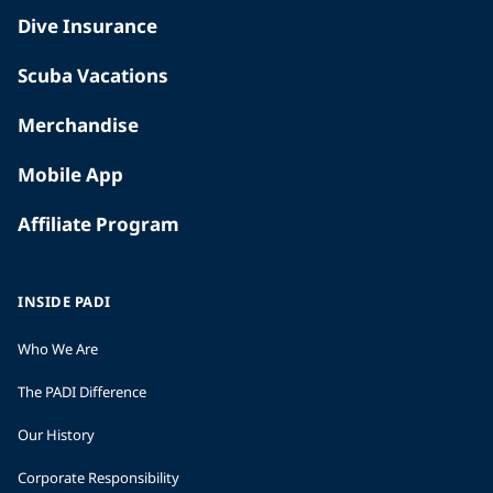
Dive Insurance
Scuba Vacations
Merchandise
Mobile App
Affiliate Program
INSIDE PADI
Who We Are
The PADI Difference
Our History
Corporate Responsibility