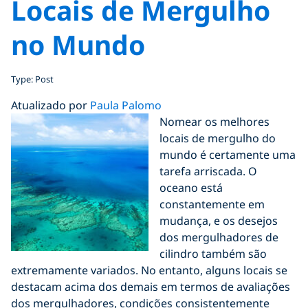
Locais de Mergulho
no Mundo
Type: Post
Atualizado por
Paula Palomo
Nomear os melhores
locais de mergulho do
mundo é certamente uma
tarefa arriscada. O
oceano está
constantemente em
mudança, e os desejos
dos mergulhadores de
cilindro também são
extremamente variados. No entanto, alguns locais se
destacam acima dos demais em termos de avaliações
dos mergulhadores, condições consistentemente