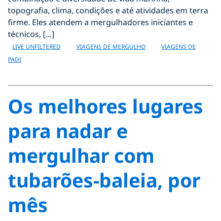
topografia, clima, condições e até atividades em terra
firme. Eles atendem a mergulhadores iniciantes e
técnicos, […]
LIVE UNFILTERED
VIAGENS DE MERGULHO
VIAGENS DE
PADI
Os melhores lugares
para nadar e
mergulhar com
tubarões-baleia, por
mês