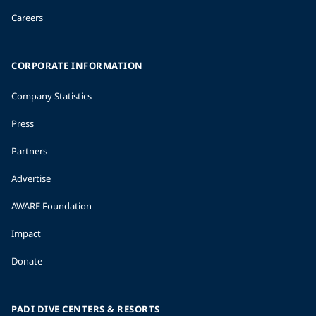
Careers
CORPORATE INFORMATION
Company Statistics
Press
Partners
Advertise
AWARE Foundation
Impact
Donate
PADI DIVE CENTERS & RESORTS