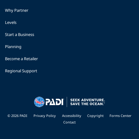
Why Partner
Levels
Start a Business
Planning
Become a Retailer
Regional Support
© 2026 PADI
Privacy Policy
Accessibility
Copyright
Forms Center
Contact