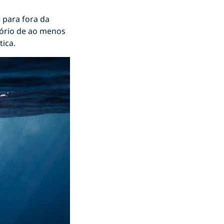
 para fora da
ório de ao menos
tica.