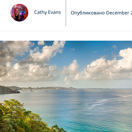
Cathy Evans
Опубликовано December 2