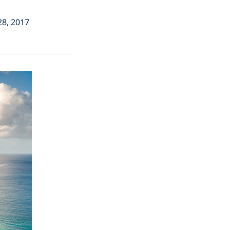
8, 2017