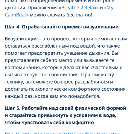
помогают в определении времени и контроле
дыхания. Приложения «
Breathe 2 Relax
» и «
My
CalmBeat
» можно скачать бесплатно!
Шаг
4.
Отрабатывайте приемы визуализации
Визуализация – это процесс, который помогает вам
оставаться расслабленным под водой, что также
помогает предотвратить учащение дыхания. Вы
представляете себе то место или вызываете те
воспоминания, которые делают вас счастливым и
вызывают чувство спокойствия. Практикуя эту
технику, вы сможете быстрее расслабляться и
достигать психологически комфортного состояния
каждый раз, когда вам это понадобится.
Шаг 5. Работайте над своей физической формой
и старайтесь привыкнуть к условиям в воде,
чтобы чувствовать себя комфортно