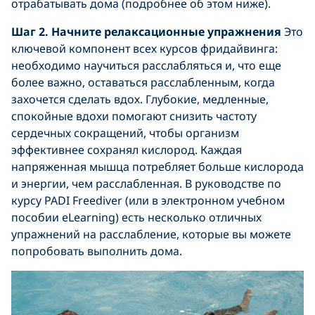
отрабатывать дома (подробнее об этом ниже).
Шаг 2. Начните релаксационные упражнения
Это
ключевой компонент всех курсов фридайвинга:
необходимо научиться расслабляться и, что еще
более важно, оставаться расслабленным, когда
захочется сделать вдох. Глубокие, медленные,
спокойные вдохи помогают снизить частоту
сердечных сокращений, чтобы организм
эффективнее сохранял кислород. Каждая
напряженная мышца потребляет больше кислорода
и энергии, чем расслабленная. В руководстве по
курсу PADI Freediver (или в электронном учебном
пособии eLearning) есть несколько отличных
упражнений на расслабление, которые вы можете
попробовать выполнить дома.