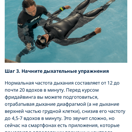
Шаг 3. Начните дыхательные упражнения
Нормальная частота дыхания составляет от 12 до
почти 20 вдохов в минуту. Перед курсом
фридайвинга вы можете подготовиться,
отрабатывая дыхание диафрагмой (а не дыхание
верхней частью грудной клетки), снизив его частоту
до 4,5-7 вдохов в минуту. Это звучит сложно, но
сейчас на смартфонах есть приложения, которые