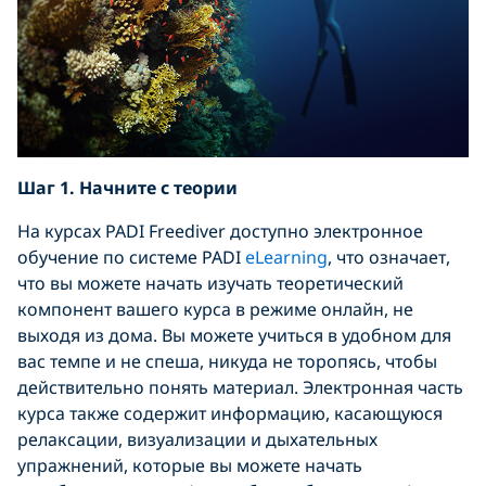
Шаг 1. Начните с теории
На курсах PADI Freediver доступно электронное
обучение по системе PADI
eLearning
, что означает,
что вы можете начать изучать теоретический
компонент вашего курса в режиме онлайн, не
выходя из дома. Вы можете учиться в удобном для
вас темпе и не спеша, никуда не торопясь, чтобы
действительно понять материал. Электронная часть
курса также содержит информацию, касающуюся
релаксации, визуализации и дыхательных
упражнений, которые вы можете начать