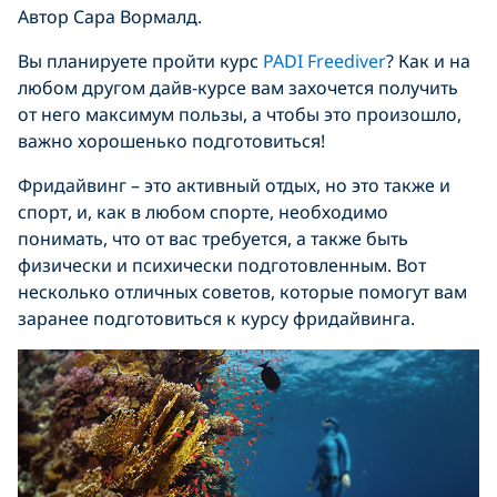
Автор Сара Вормалд.
Вы планируете пройти курс
PADI Freediver
? Как и на
любом другом дайв-курсе вам захочется получить
от него максимум пользы, а чтобы это произошло,
важно хорошенько подготовиться!
Фридайвинг – это активный отдых, но это также и
спорт, и, как в любом спорте, необходимо
понимать, что от вас требуется, а также быть
физически и психически подготовленным. Вот
несколько отличных советов, которые помогут вам
заранее подготовиться к курсу фридайвинга.