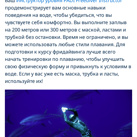
Ваш
Инструктор уровня PADI Freediver Instructor
продемонстрирует вам основные навыки
поведения на воде, чтобы убедиться, что вы
чувствуете себя комфортно. Вы выполните заплыв
на 200 метров или 300 метров с маской, ластами и
трубкой без остановки. Время не ограничено, и вы
можете использовать любые стили плавания. Для
подготовки к курсу фридайвинга лучше всего
начать тренировки по плаванию, чтобы улучшить
свою физическую форму и привыкнуть к условиям в
воде. Если у вас уже есть маска, трубка и ласты,
используйте их!