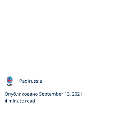
Padirussia
Опубликовано September 13, 2021
4 minute read