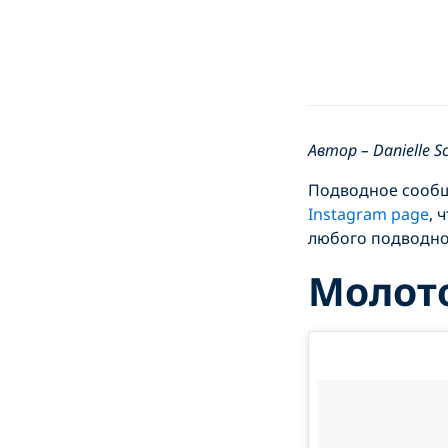
Автор – Danielle Sc
Подводное сообщ
Instagram page
, 
любого подводн
Молот