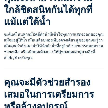
ใกล้ชิดสนิทกันได้ทุกที่
แม้แต่ใต้น้ำ
จะดีแค่ไหนหากมีบัดดี้ดำน้ำที่เข้าใจทุกการแสดงออกของคุณ
แม้จะอยู่ใต้น้ำ เมื่อเหลือบมองเพียงครั้งเดียว คู่ของคุณจะรู้ว่า
เมื่อคุณกำลังแนะนำให้นักดำน้ำที่อยู่ใกล้ ๆ สามารถขอความ
ช่วยเหลือ หรือเมื่อคุณต้องการให้คู่ของคุณมาดูบางสิ่งที่
สำคัญสำหรับคุณ
คุณจะมีตัวช่วยสำรอง
เสมอในการเตรียมการ
หรือล้างอุปกรณ์