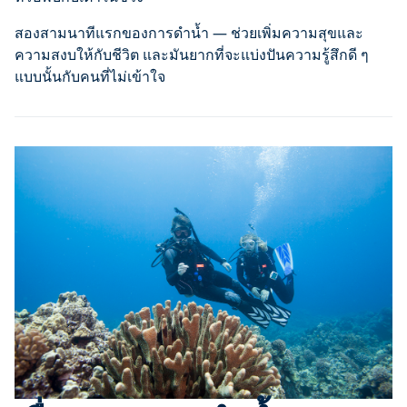
สองสามนาทีแรกของการดำน้ำ — ช่วยเพิ่มความสุขและ
ความสงบให้กับชีวิต และมันยากที่จะแบ่งปันความรู้สึกดี ๆ
แบบนั้นกับคนที่ไม่เข้าใจ