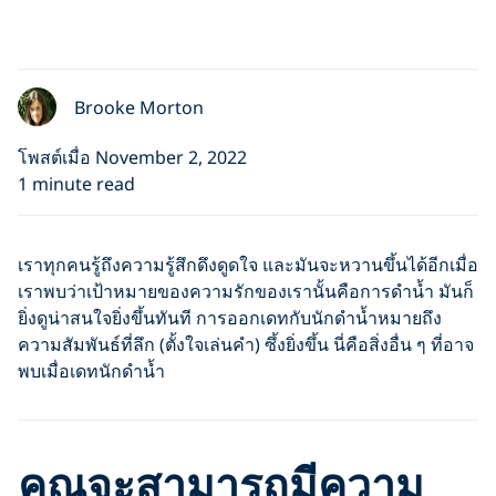
Brooke Morton
โพสต์เมื่อ November 2, 2022
1 minute read
เราทุกคนรู้ถึงความรู้สึกดึงดูดใจ และมันจะหวานขึ้นได้อีกเมื่อ
เราพบว่าเป้าหมายของความรักของเรานั้นคือการดำน้ำ มันก็
ยิ่งดูน่าสนใจยิ่งขึ้นทันที การออกเดทกับนักดำน้ำหมายถึง
ความสัมพันธ์ที่ลึก (ตั้งใจเล่นคำ) ซึ้งยิ่งขึ้น นี่คือสิ่งอื่น ๆ ที่อาจ
พบเมื่อเดทนักดำน้ำ
คุณจะสามารถมีความ