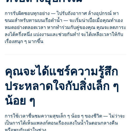
การรับผิดชอบทุกอย่าง — ไปรับถังอากาศ ล้างอุปกรณ์ หา
ขนมสำหรับทานบนเรือดำน้ำ — จะเริ่มน่าเบื่อเมื่อคุณทำเอง
หมดอย่างตลอดเวลา หากทำร่วมกับคู่ของคุณ คุณจะลดภาระ
ลงได้ครึ่งหนึ่ง แบ่งงานและช่วยกันทำ! จะได้เหลือเวลาให้กับ
เรื่องสนุก ๆ มากขึ้น
คุณจะได้แชร์ความรู้สึก
ประหลาดใจกับสิ่งเล็ก ๆ
น้อย ๆ
การใช้เวลาชื่นชมความสุขเล็ก ๆ น้อย ๆ ของชีวิต — ไม่ว่าจะ
เป็นการได้เห็นแพลงก์ตอนเรืองแสงในน้ำในตอนกลางคืน
หรือพบกับเต่าในช่วง