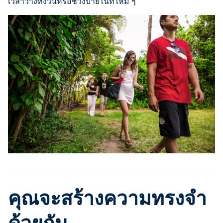
เวลาว่างทั้งวันหรือช่วงบ่ายในที่ใหม่ ๆ
คุณจะสร้างความทรงจำ
ด้วยกัน