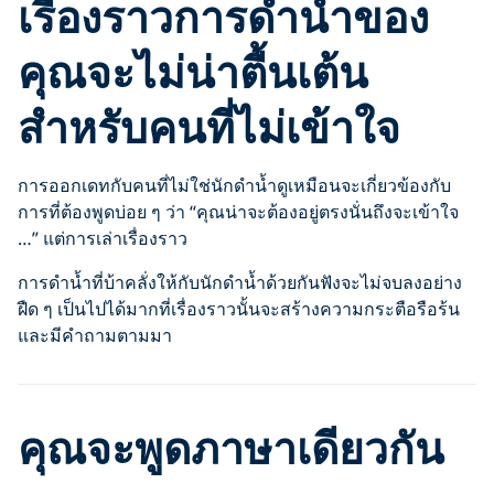
เรื่องราวการดำน้ำของ
คุณจะไม่น่าตื้นเต้น
สำหรับคนที่ไม่เข้าใจ
การออกเดทกับคนที่ไม่ใช่นักดำน้ำดูเหมือนจะเกี่ยวข้องกับ
การที่ต้องพูดบ่อย ๆ ว่า “คุณน่าจะต้องอยู่ตรงนั่นถึงจะเข้าใจ
…” แต่การเล่าเรื่องราว
การดำน้ำที่บ้าคลั่งให้กับนักดำน้ำด้วยกันฟังจะไม่จบลงอย่าง
ฝืด ๆ เป็นไปได้มากที่เรื่องราวนั้นจะสร้างความกระตือรือร้น
และมีคำถามตามมา
คุณจะพูดภาษาเดียวกัน