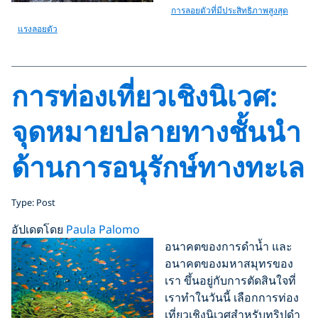
การลอยตัวที่มีประสิทธิภาพสูงสุด
แรงลอยตัว
การท่องเที่ยวเชิงนิเวศ:
จุดหมายปลายทางชั้นนำ
ด้านการอนุรักษ์ทางทะเล
Type: Post
อัปเดตโดย
Paula Palomo
อนาคตของการดำน้ำ และ
อนาคตของมหาสมุทรของ
เรา ขึ้นอยู่กับการตัดสินใจที่
เราทำในวันนี้ เลือกการท่อง
เที่ยวเชิงนิเวศสำหรับทริปดำ