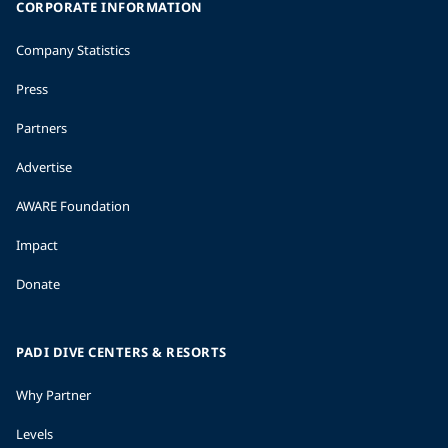
CORPORATE INFORMATION
Company Statistics
Press
Partners
Advertise
AWARE Foundation
Impact
Donate
PADI DIVE CENTERS & RESORTS
Why Partner
Levels