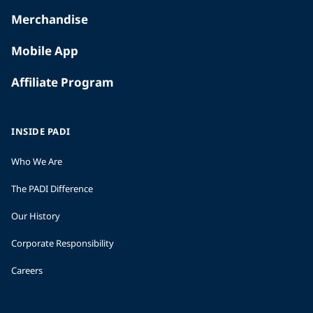
Merchandise
Mobile App
Affiliate Program
INSIDE PADI
Who We Are
The PADI Difference
Our History
Corporate Responsibility
Careers