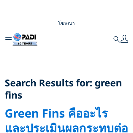
โฆษณา
Toggle navigation
Search
Search Results for:
green fins
Search Results for:
green
fins
Green Fins คืออะไร
และประเมินผลกระทบต่อ