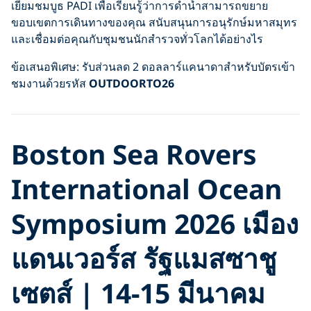
เยี่ยมชมบูธ PADI เพื่อเรียนรู้ว่าการดำน้ำสามารถขยาย
ขอบเขตการเดินทางของคุณ สนับสนุนการอนุรักษ์มหาสมุทร
และเชื่อมต่อคุณกับชุมชนนักสำรวจทั่วโลกได้อย่างไร
ข้อเสนอพิเศษ: รับส่วนลด 2 ดอลลาร์แคนาดาสำหรับบัตรเข้า
ชมงานด้วยรหัส
OUTDOORTO26
Boston Sea Rovers
International Ocean
Symposium 2026 เมือง
แดนเวอร์ส รัฐแมสซาชู
เซตส์ | 14-15 มีนาคม