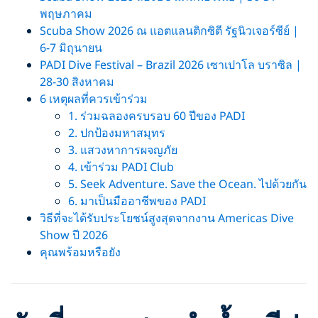
พฤษภาคม
Scuba Show 2026 ณ แอตแลนติกซิตี รัฐนิวเจอร์ซีย์ |
6-7 มิถุนายน
PADI Dive Festival – Brazil 2026 เซาเปาโล บราซิล |
28-30 สิงหาคม
6 เหตุผลที่ควรเข้าร่วม
1. ร่วมฉลองครบรอบ 60 ปีของ PADI
2. ปกป้องมหาสมุทร
3. แสวงหาการผจญภัย
4. เข้าร่วม PADI Club
5. Seek Adventure. Save the Ocean. ไปด้วยกัน
6. มาเป็นมืออาชีพของ PADI
วิธีที่จะได้รับประโยชน์สูงสุดจากงาน Americas Dive
Show ปี 2026
คุณพร้อมหรือยัง