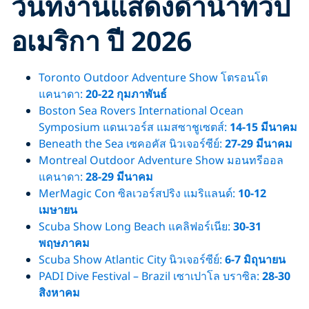
วันที่งานแสดงดำน้ำทวีป
อเมริกา ปี 2026
Toronto Outdoor Adventure Show โตรอนโต
แคนาดา:
20-22 กุมภาพันธ์
Boston Sea Rovers International Ocean
Symposium แดนเวอร์ส แมสซาชูเซตส์:
14-15 มีนาคม
Beneath the Sea เซคอคัส นิวเจอร์ซีย์:
27-29 มีนาคม
Montreal Outdoor Adventure Show มอนทรีออล
แคนาดา:
28-29 มีนาคม
MerMagic Con ซิลเวอร์สปริง แมริแลนด์:
10-12
เมษายน
Scuba Show Long Beach แคลิฟอร์เนีย:
30-31
พฤษภาคม
Scuba Show Atlantic City นิวเจอร์ซีย์:
6-7 มิถุนายน
PADI Dive Festival – Brazil เซาเปาโล บราซิล:
28-30
สิงหาคม