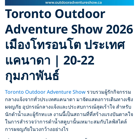
Toronto Outdoor
Adventure Show 2026
เมืองโทรอนโต ประเทศ
แคนาดา | 20-22
กุมภาพันธ์
Toronto Outdoor Adventure Show
รวบรวมผู้รักกิจกรรม
กลางแจ้งจากทั่วประเทศแคนาดา มาจัดแสดงการเดินทางเชิง
ผจญภัย อุปกรณ์กลางแจ้งและประสบการณ์สุดเร้าใจ สำหรับ
นักดำน้ำและผู้รักทะเล งานนี้เป็นสถานที่ที่สร้างแรงบันดาลใจ
ในการสำรวจว่าการดำน้ำสคูบานั้นเหมาะสมกับไลฟ์สไตล์
การผจญภัยในวงกว้างอย่างไร