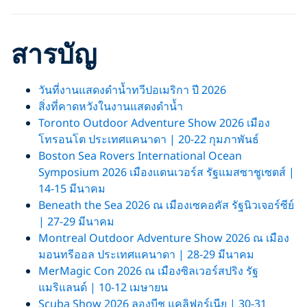
สารบัญ
วันที่งานแสดงดำน้ำทวีปอเมริกา ปี 2026
สิ่งที่คาดหวังในงานแสดงดำน้ำ
Toronto Outdoor Adventure Show 2026 เมือง
โทรอนโต ประเทศแคนาดา | 20-22 กุมภาพันธ์
Boston Sea Rovers International Ocean
Symposium 2026 เมืองแดนเวอร์ส รัฐแมสซาชูเซตส์ |
14-15 มีนาคม
Beneath the Sea 2026 ณ เมืองเซคอคัส รัฐนิวเจอร์ซีย์
| 27-29 มีนาคม
Montreal Outdoor Adventure Show 2026 ณ เมือง
มอนทรีออล ประเทศแคนาดา | 28-29 มีนาคม
MerMagic Con 2026 ณ เมืองซิลเวอร์สปริง รัฐ
แมริแลนด์ | 10-12 เมษายน
Scuba Show 2026 ลองบีช แคลิฟอร์เนีย | 30-31