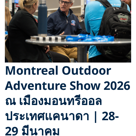
Montreal Outdoor
Adventure Show 2026
ณ เมืองมอนทรีออล
ประเทศแคนาดา | 28-
29 มีนาคม