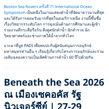
Boston Sea Rovers ครั้งที่ 71 International Ocean
Symposium
เป็นหนึ่งในงานแสดงดำน้ำที่จัดมายาวนานที่สุด
และได้รับการยอมรับมากที่สุดในอเมริกาเหนือ งานนี้ขึ้นชื่อ
เรื่องวิทยากรระดับโลก การมุ่งเน้นด้านการศึกษาและผู้เข้า
ร่วมงานที่กระตือรือร้น ดึงดูดนักดำน้ำ นักสำรวจ นัก
วิทยาศาสตร์และช่างภาพใต้น้ำจากทั่วโลก
แวะมาที่บูธ PADI เพื่อพบปะกับผู้สนับสนุนการอนุรักษ์
มหาสมุทรท่านอื่น ๆ เรียนรู้เกี่ยวกับโครงการอนุรักษ์และร่วม
เฉลิมฉลองความเป็นเลิศด้านการดำน้ำ 60 ปีไปด้วยกัน
Beneath the Sea 2026
ณ เมืองเซคอคัส รัฐ
นิวเจอร์ซีย์ | 27-29