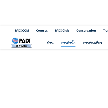
PADI Channels
PADI.COM
Courses
PADI Club
Conservation
Tra
บ้าน
การดำน้ำ
การท่องเที่ยว