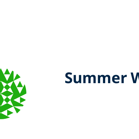
Summer 